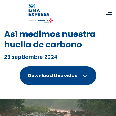
Así medimos nuestra
huella de carbono
23 septiembre 2024
Download this video