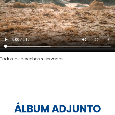
Todos los derechos reservados
ÁLBUM ADJUNTO