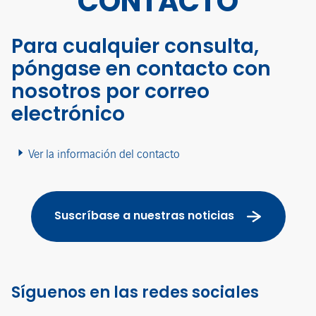
CONTACTO
Para cualquier consulta,
póngase en contacto con
nosotros por correo
electrónico
Ver la información del contacto
Suscríbase a nuestras noticias
Síguenos en las redes sociales