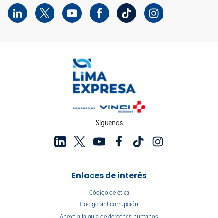
Síguenos
Enlaces de interés
Código de ética
Código anticorrupción
Anexo a la guía de derechos humanos