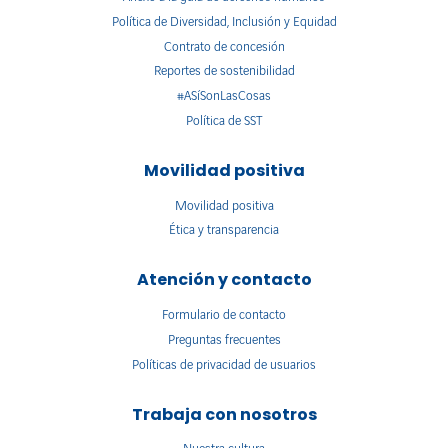
Política de Diversidad, Inclusión y Equidad
Contrato de concesión
Reportes de sostenibilidad
#ASíSonLasCosas
Política de SST
Movilidad positiva
Movilidad positiva
Ética y transparencia
Atención y contacto
Formulario de contacto
Preguntas frecuentes
Políticas de privacidad de usuarios
Trabaja con nosotros