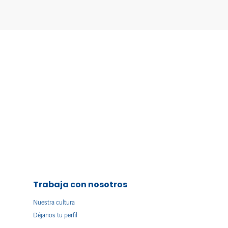
Trabaja con nosotros
Nuestra cultura
Déjanos tu perfil
s