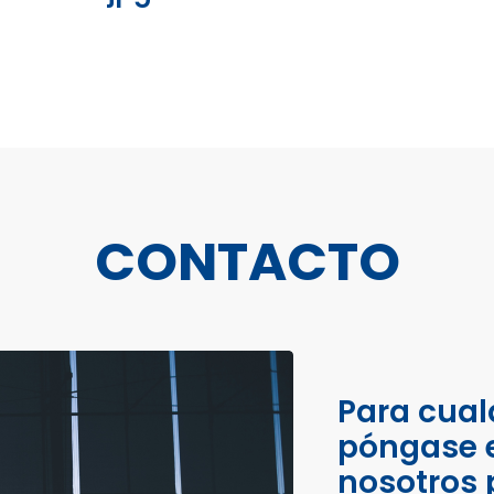
CONTACTO
Para cual
póngase 
nosotros 