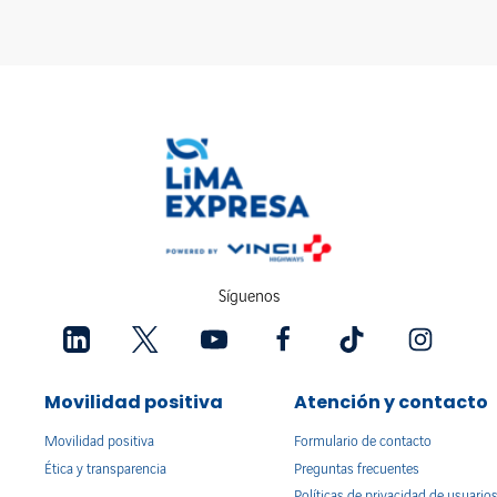
Síguenos
Movilidad positiva
Atención y contacto
Movilidad positiva
Formulario de contacto
Ética y transparencia
Preguntas frecuentes
Políticas de privacidad de usuario