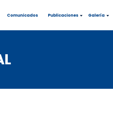
Comunicados
Publicaciones
Galería
AL