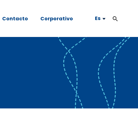
Es
Contacto
Corporativo