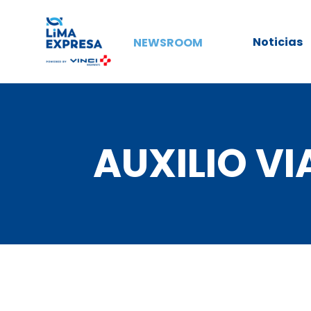
Noticias
NEWSROOM
AUXILIO VI