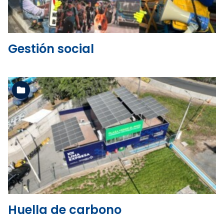
Gestión social
Ver la carpeta
Huella de carbono