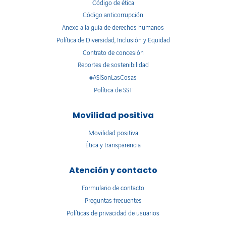
Código de ética
Código anticorrupción
Anexo a la guía de derechos humanos
Política de Diversidad, Inclusión y Equidad
Contrato de concesión
Reportes de sostenibilidad
#ASíSonLasCosas
Política de SST
Movilidad positiva
Movilidad positiva
Ética y transparencia
Atención y contacto
Formulario de contacto
Preguntas frecuentes
Políticas de privacidad de usuarios