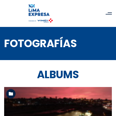
FOTOGRAFÍAS
ALBUMS