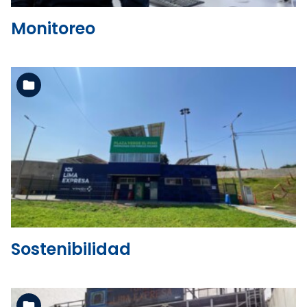
Monitoreo
Ver la carpeta
Sostenibilidad