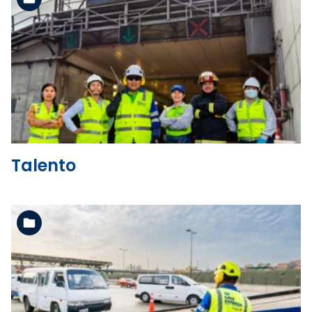
Ver la carpeta
Talento
Ver la carpeta