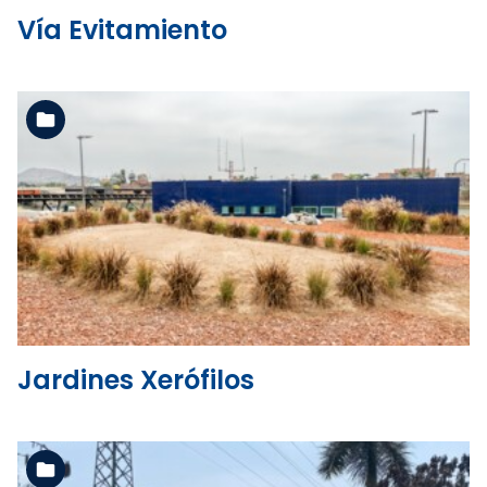
Vía Evitamiento
Ver la carpeta
Jardines Xerófilos