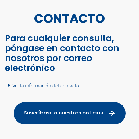
CONTACTO
Para cualquier consulta,
póngase en contacto con
nosotros por correo
electrónico
Ver la información del contacto
Suscríbase a nuestras noticias