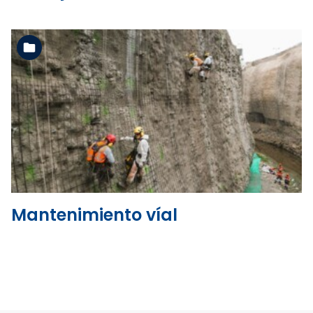
Ver la carpeta
Mantenimiento víal