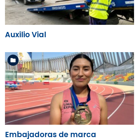
Auxilio Vial
Ver la carpeta
Embajadoras de marca