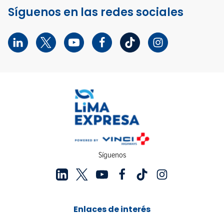
Síguenos en las redes sociales
Síguenos
Enlaces de interés