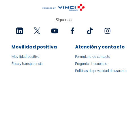
Síguenos
Movilidad positiva
Atención y contacto
Movilidad positiva
Formulario de contacto
Ética y transparencia
Preguntas frecuentes
Políticas de privacidad de usuario