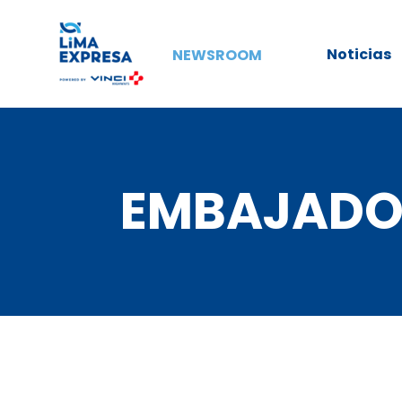
Noticias
NEWSROOM
EMBAJADO