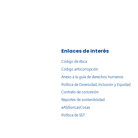
Enlaces de interés
Código de ética
Código anticorrupción
Anexo a la guía de derechos humanos
Política de Diversidad, Inclusión y Equidad
Contrato de concesión
Reportes de sostenibilidad
#ASíSonLasCosas
Política de SST