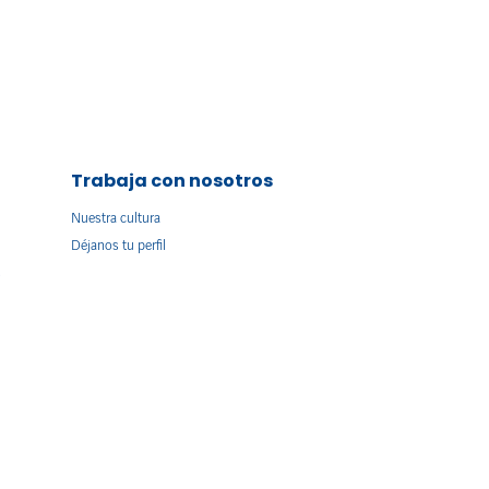
Trabaja con nosotros
Nuestra cultura
Déjanos tu perfil
s