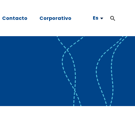
Es
Contacto
Corporativo