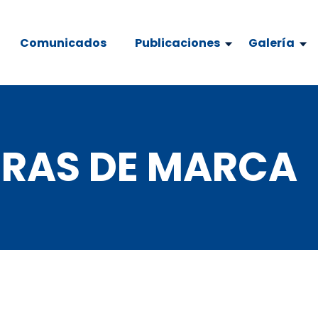
Comunicados
Publicaciones
Galería
RAS DE MARCA