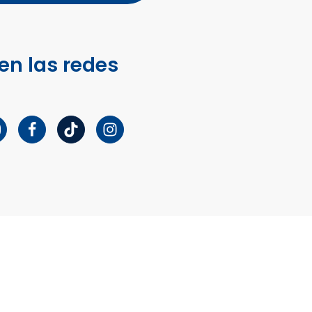
en las redes