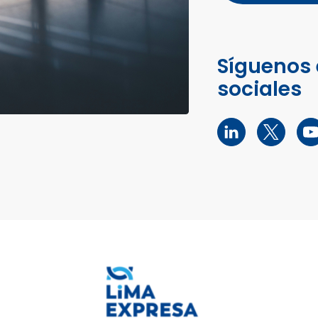
Síguenos 
sociales