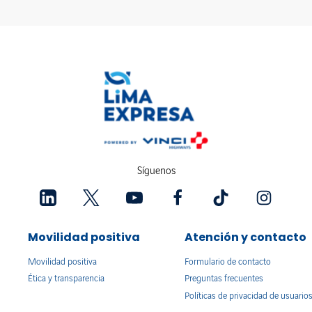
Síguenos
Movilidad positiva
Atención y contacto
Movilidad positiva
Formulario de contacto
Ética y transparencia
Preguntas frecuentes
Políticas de privacidad de usuario