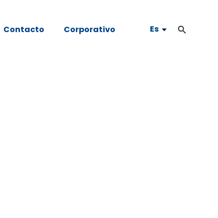
Es
Contacto
Corporativo