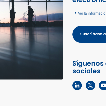
Ver la informació
Suscríbase a
Síguenos 
sociales