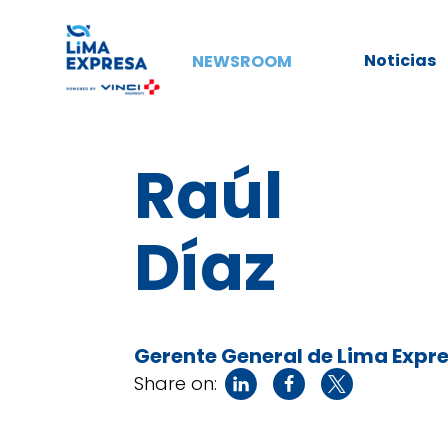
Noticias
NEWSROOM
Raúl
Díaz
Gerente General de Lima Expr
Share on: