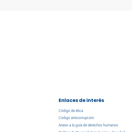
Enlaces de interés
Código de ética
Código anticorrupción
Anexo a la guía de derechos humanos