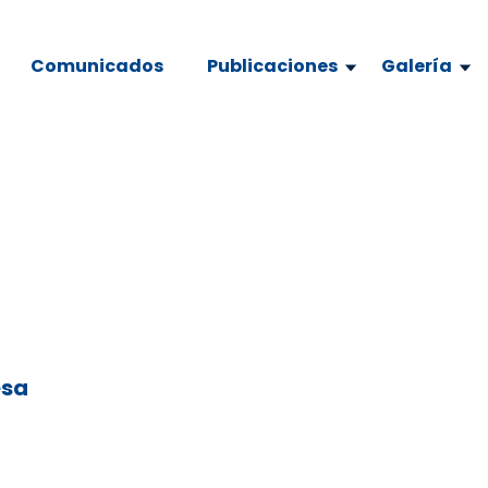
Comunicados
Publicaciones
Galería
esa