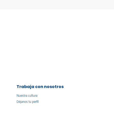
Trabaja con nosotros
Nuestra cultura
Déjanos tu perfil
s