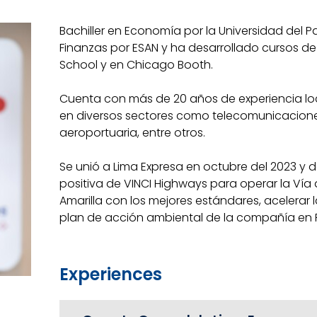
Bachiller en Economía por la Universidad del 
Finanzas por ESAN y ha desarrollado cursos de
School y en Chicago Booth.
Cuenta con más de 20 años de experiencia loc
en diversos sectores como telecomunicaciones
aeroportuaria, entre otros.
Se unió a Lima Expresa en octubre del 2023 y 
positiva de VINCI Highways para operar la Vía 
Amarilla con los mejores estándares, acelerar l
plan de acción ambiental de la compañía en 
Experiences