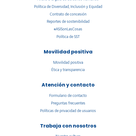
Política de Diversidad, Inclusión y Equidad
Contrato de concesión
Reportes de sostenibilidad
#ASíSonLasCosas
Política de SST
Movilidad positiva
Movilidad positiva
Ética y transparencia
Atención y contacto
Formulario de contacto
Preguntas frecuentes
Políticas de privacidad de usuarios
Trabaja con nosotros