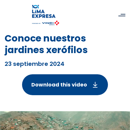
Conoce nuestros
jardines xerófilos
23 septiembre 2024
Download this video