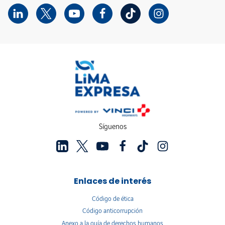
Síguenos
Enlaces de interés
Código de ética
Código anticorrupción
Anexo a la guía de derechos humanos