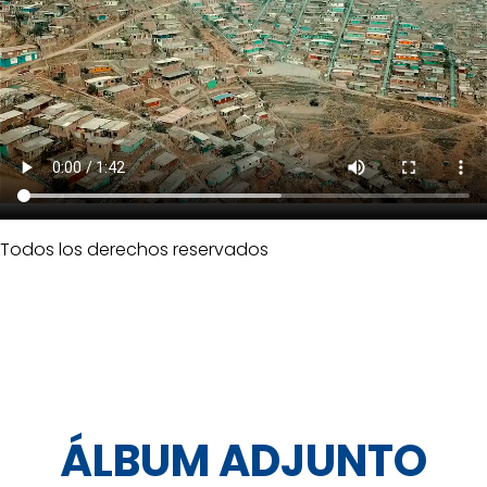
Todos los derechos reservados
ÁLBUM ADJUNTO