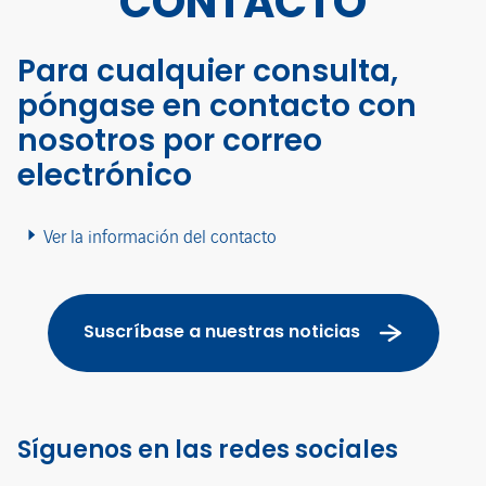
CONTACTO
Para cualquier consulta,
póngase en contacto con
nosotros por correo
electrónico
Ver la información del contacto
Suscríbase a nuestras noticias
Síguenos en las redes sociales