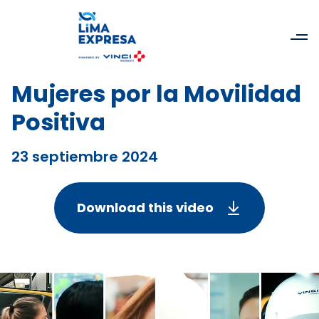
Mujeres por la Movilidad
Positiva
23 septiembre 2024
Download this video