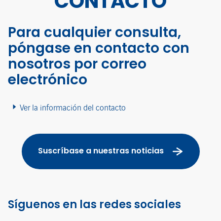
CONTACTO
Para cualquier consulta,
póngase en contacto con
nosotros por correo
electrónico
Ver la información del contacto
Suscríbase a nuestras noticias
Síguenos en las redes sociales