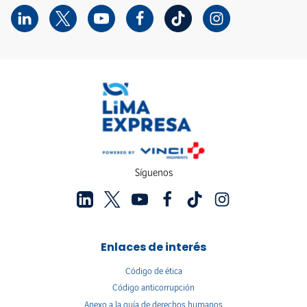
Síguenos
Enlaces de interés
Código de ética
Código anticorrupción
Anexo a la guía de derechos humanos