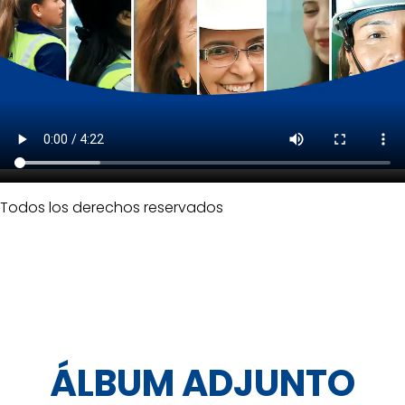
Todos los derechos reservados
ÁLBUM ADJUNTO