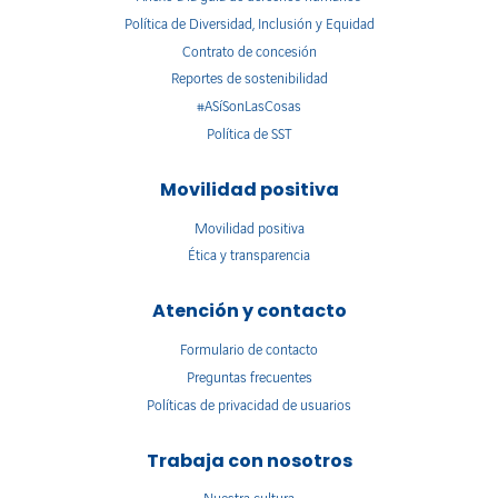
Política de Diversidad, Inclusión y Equidad
Contrato de concesión
Reportes de sostenibilidad
#ASíSonLasCosas
Política de SST
Movilidad positiva
Movilidad positiva
Ética y transparencia
Atención y contacto
Formulario de contacto
Preguntas frecuentes
Políticas de privacidad de usuarios
Trabaja con nosotros