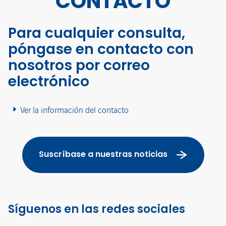
CONTACTO
Para cualquier consulta,
póngase en contacto con
nosotros por correo
electrónico
Ver la información del contacto
Suscríbase a nuestras noticias
Síguenos en las redes sociales