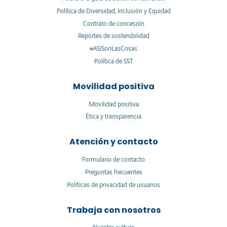
Política de Diversidad, Inclusión y Equidad
Contrato de concesión
Reportes de sostenibilidad
#ASíSonLasCosas
Política de SST
Movilidad positiva
Movilidad positiva
Ética y transparencia
Atención y contacto
Formulario de contacto
Preguntas frecuentes
Políticas de privacidad de usuarios
Trabaja con nosotros