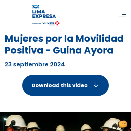
Mujeres por la Movilidad
Positiva - Guina Ayora
23 septiembre 2024
Download this video