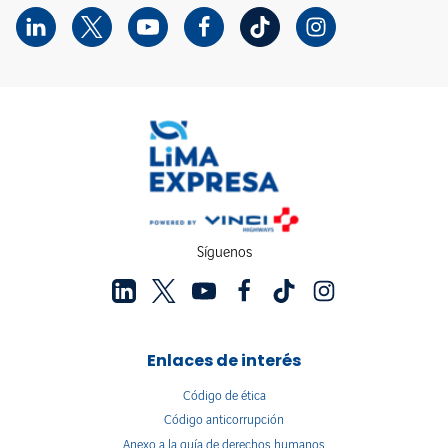
Síguenos
Enlaces de interés
Código de ética
Código anticorrupción
Anexo a la guía de derechos humanos