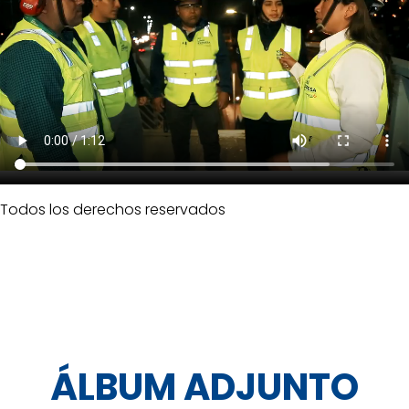
Todos los derechos reservados
ÁLBUM ADJUNTO