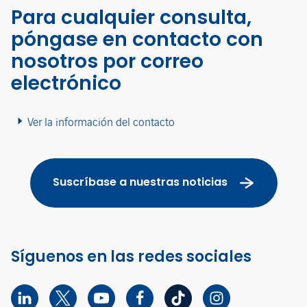
Para cualquier consulta,
póngase en contacto con
nosotros por correo
electrónico
Ver la información del contacto
Suscríbase a nuestras noticias
Síguenos en las redes sociales