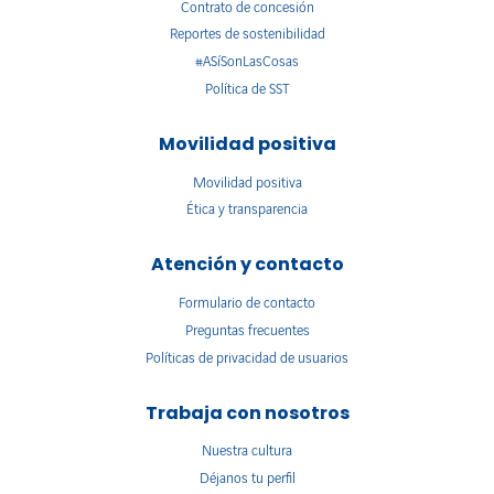
Contrato de concesión
Reportes de sostenibilidad
#ASíSonLasCosas
Política de SST
Movilidad positiva
Movilidad positiva
Ética y transparencia
Atención y contacto
Formulario de contacto
Preguntas frecuentes
Políticas de privacidad de usuarios
Trabaja con nosotros
Nuestra cultura
Déjanos tu perfil