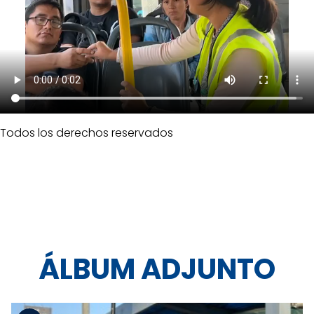
Todos los derechos reservados
ÁLBUM ADJUNTO