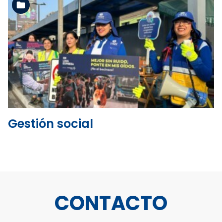
Ver la carpeta
Gestión social
CONTACTO