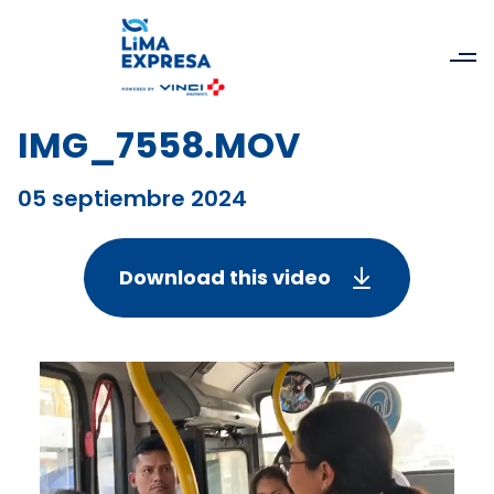
IMG_7558.MOV
05 septiembre 2024
Download this video