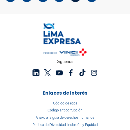
Síguenos
Enlaces de interés
Código de ética
Código anticorrupción
Anexo a la guía de derechos humanos
Política de Diversidad, Inclusión y Equidad