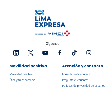
Síguenos
Movilidad positiva
Atención y contacto
Movilidad positiva
Formulario de contacto
Ética y transparencia
Preguntas frecuentes
Políticas de privacidad de usuario