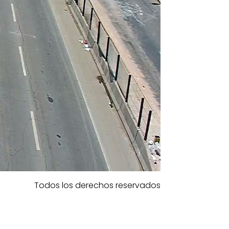
Todos los derechos reservados