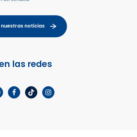
 nuestras noticias
en las redes