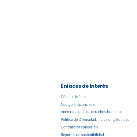
Enlaces de interés
Código de ética
Código anticorrupción
Anexo a la guía de derechos humanos
Política de Diversidad, Inclusión y Equidad
Contrato de concesión
Reportes de sostenibilidad