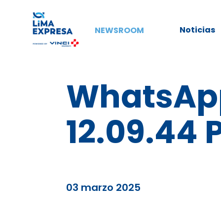
Noticias
NEWSROOM
WhatsApp
12.09.44 
03 marzo 2025