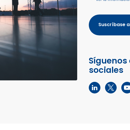
Suscríbase a
Síguenos 
sociales