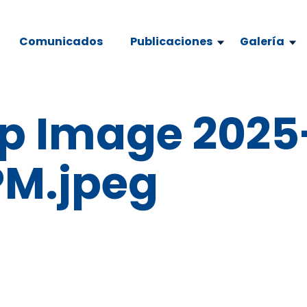
Comunicados
Publicaciones
Galería
 Image 2025
PM.jpeg