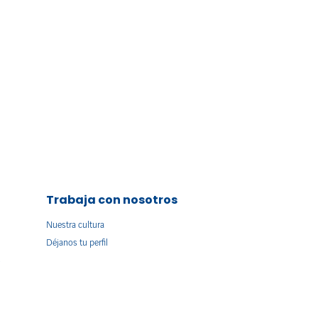
Trabaja con nosotros
Nuestra cultura
Déjanos tu perfil
s