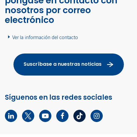
póngase en contacto con
nosotros por correo
electrónico
Ver la información del contacto
Suscríbase a nuestras noticias
Síguenos en las redes sociales