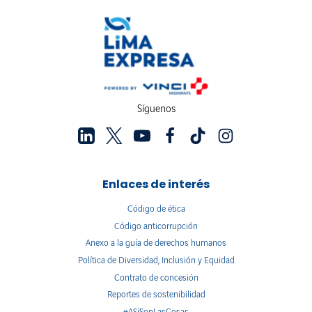
Síguenos
Enlaces de interés
Código de ética
Código anticorrupción
Anexo a la guía de derechos humanos
Política de Diversidad, Inclusión y Equidad
Contrato de concesión
Reportes de sostenibilidad