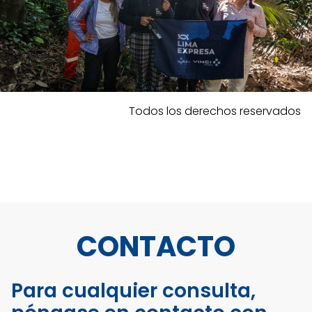
Todos los derechos reservados
CONTACTO
Para cualquier consulta,