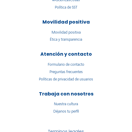
#ASíSonLasCosas
Política de SST
Movilidad positiva
Movilidad positiva
Ética y transparencia
Atención y contacto
Formulario de contacto
Preguntas frecuentes
Políticas de privacidad de usuarios
Trabaja con nosotros
Nuestra cultura
Déjanos tu perfil
Terminos legales