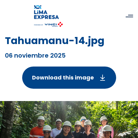
Tahuamanu-14.jpg
06 noviembre 2025
Download this image