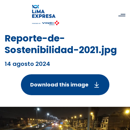
Reporte-de-
Sostenibilidad-2021.jpg
14 agosto 2024
Download this image