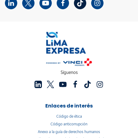
Síguenos
Enlaces de interés
Código de ética
Código anticorrupción
Anexo a la guía de derechos humanos