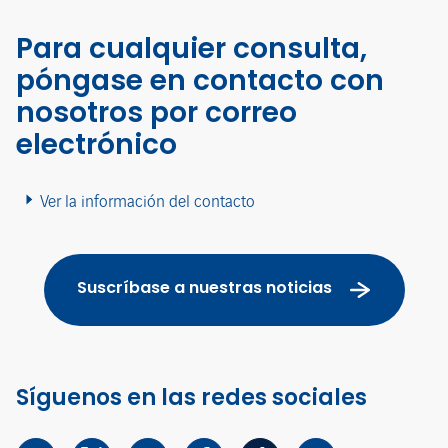
Para cualquier consulta,
póngase en contacto con
nosotros por correo
electrónico
Ver la información del contacto
Suscríbase a nuestras noticias
Síguenos en las redes sociales