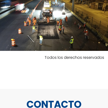
Todos los derechos reservados
CONTACTO