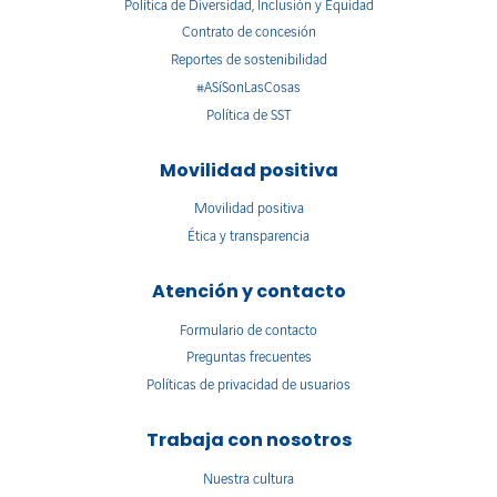
Política de Diversidad, Inclusión y Equidad
Contrato de concesión
Reportes de sostenibilidad
#ASíSonLasCosas
Política de SST
Movilidad positiva
Movilidad positiva
Ética y transparencia
Atención y contacto
Formulario de contacto
Preguntas frecuentes
Políticas de privacidad de usuarios
Trabaja con nosotros
Nuestra cultura