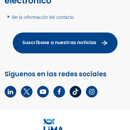
electrónico
Ver la información del contacto
Suscríbase a nuestras noticias
Síguenos en las redes sociales