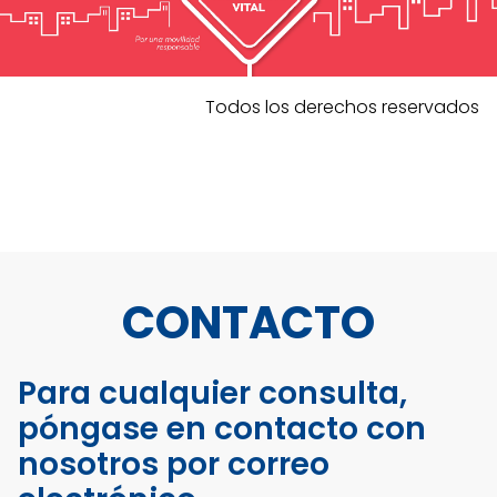
Todos los derechos reservados
CONTACTO
Para cualquier consulta,
póngase en contacto con
nosotros por correo