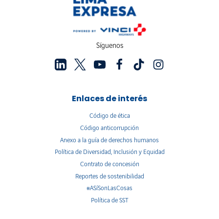
Síguenos
Enlaces de interés
Código de ética
Código anticorrupción
Anexo a la guía de derechos humanos
Política de Diversidad, Inclusión y Equidad
Contrato de concesión
Reportes de sostenibilidad
#ASíSonLasCosas
Política de SST