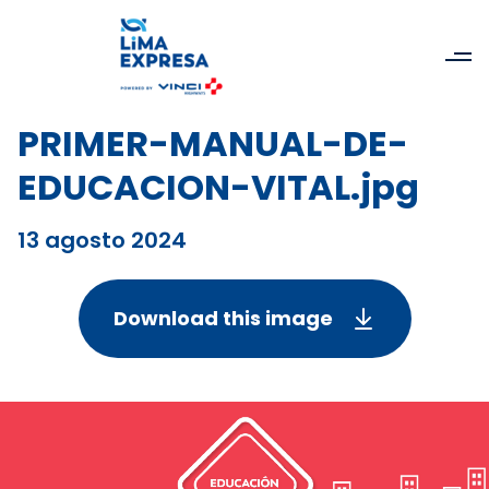
PRIMER-MANUAL-DE-
EDUCACION-VITAL.jpg
13 agosto 2024
Download this image