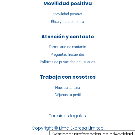
Movilidad positiva
Movilidad positiva
Ética y transparencia
Atención y contacto
Formulario de contacto
Preguntas frecuentes
Políticas de privacidad de usuarios
Trabaja con nosotros
Nuestra cultura
Déjanos tu perfil
Terminos legales
Copyright © Lima Expresa Limited
Gestionar preferencias de privacidad