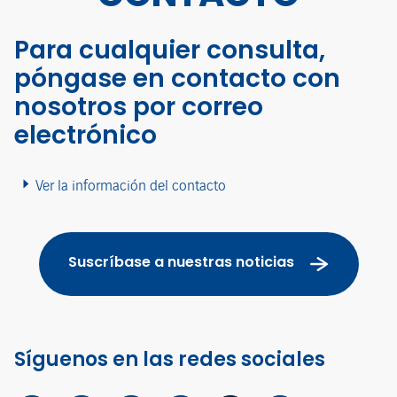
Para cualquier consulta,
póngase en contacto con
nosotros por correo
electrónico
Ver la información del contacto
Suscríbase a nuestras noticias
Síguenos en las redes sociales