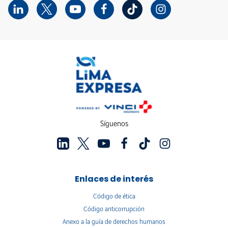
Síguenos
Enlaces de interés
Código de ética
Código anticorrupción
Anexo a la guía de derechos humanos