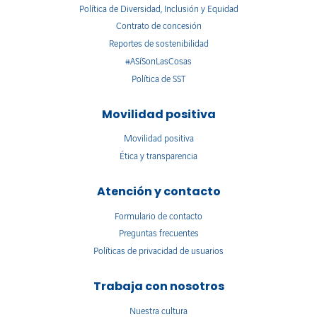
Política de Diversidad, Inclusión y Equidad
Contrato de concesión
Reportes de sostenibilidad
#ASíSonLasCosas
Política de SST
Movilidad positiva
Movilidad positiva
Ética y transparencia
Atención y contacto
Formulario de contacto
Preguntas frecuentes
Políticas de privacidad de usuarios
Trabaja con nosotros
Nuestra cultura