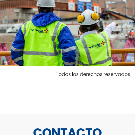
Todos los derechos reservados
CONTACTO