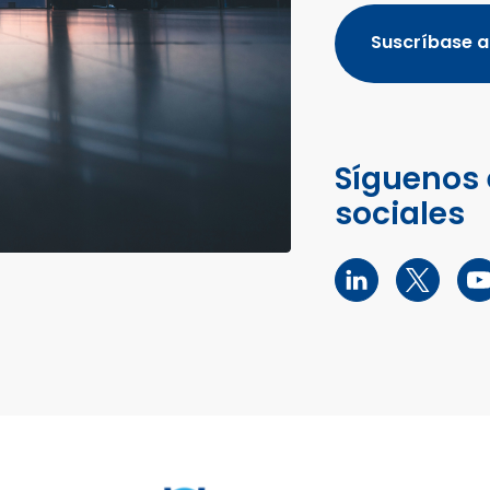
Suscríbase a
Síguenos 
sociales