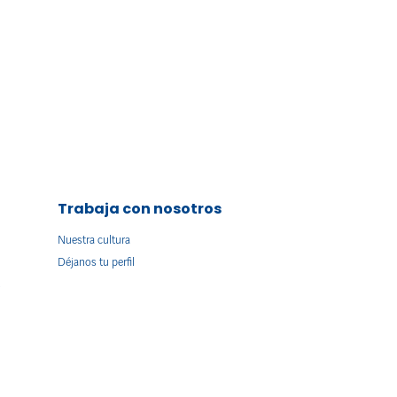
Trabaja con nosotros
Nuestra cultura
Déjanos tu perfil
s