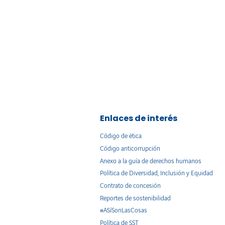
Enlaces de interés
Código de ética
Código anticorrupción
Anexo a la guía de derechos humanos
Política de Diversidad, Inclusión y Equidad
Contrato de concesión
Reportes de sostenibilidad
#ASíSonLasCosas
Política de SST