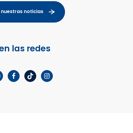
 nuestras noticias
en las redes