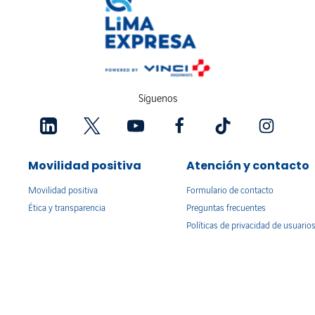
Síguenos
Movilidad positiva
Atención y contacto
Movilidad positiva
Formulario de contacto
Ética y transparencia
Preguntas frecuentes
Políticas de privacidad de usuario