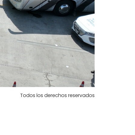
Todos los derechos reservados