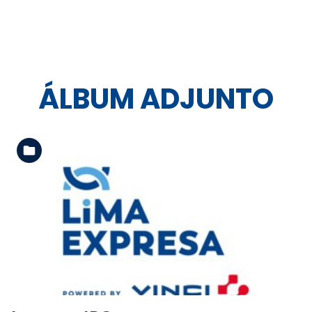
ÁLBUM ADJUNTO
Ver la carpeta