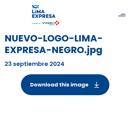
NUEVO-LOGO-LIMA-
EXPRESA-NEGRO.jpg
23 septiembre 2024
Download this image