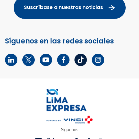
Suscríbase a nuestras noticias
Síguenos en las redes sociales
Síguenos