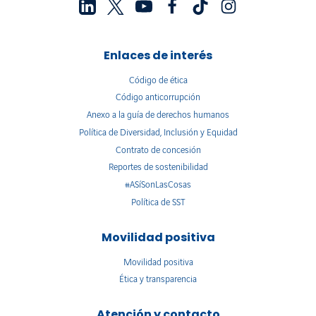
Enlaces de interés
Código de ética
Código anticorrupción
Anexo a la guía de derechos humanos
Política de Diversidad, Inclusión y Equidad
Contrato de concesión
Reportes de sostenibilidad
#ASíSonLasCosas
Política de SST
Movilidad positiva
Movilidad positiva
Ética y transparencia
Atención y contacto