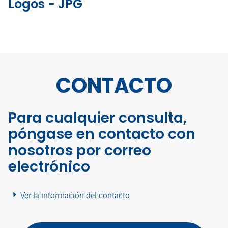
Logos - JPG
CONTACTO
Para cualquier consulta,
póngase en contacto con
nosotros por correo
electrónico
Ver la información del contacto