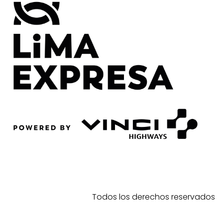
Todos los derechos reservados