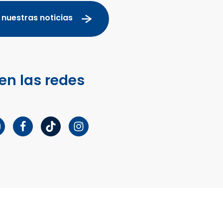
 nuestras noticias
en las redes