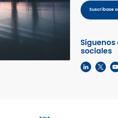
Suscríbase a
Síguenos 
sociales