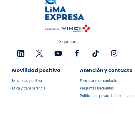
Síguenos
Movilidad positiva
Atención y contacto
Movilidad positiva
Formulario de contacto
Ética y transparencia
Preguntas frecuentes
Políticas de privacidad de usuario