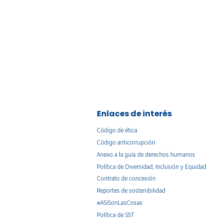
Enlaces de interés
Código de ética
Código anticorrupción
Anexo a la guía de derechos humanos
Política de Diversidad, Inclusión y Equidad
Contrato de concesión
Reportes de sostenibilidad
#ASíSonLasCosas
Política de SST