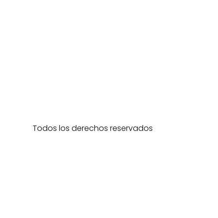
Todos los derechos reservados