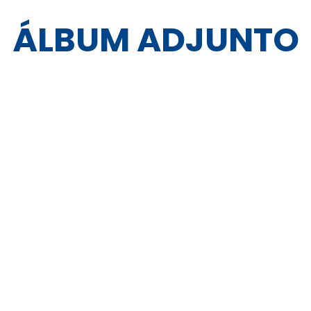
ÁLBUM ADJUNTO