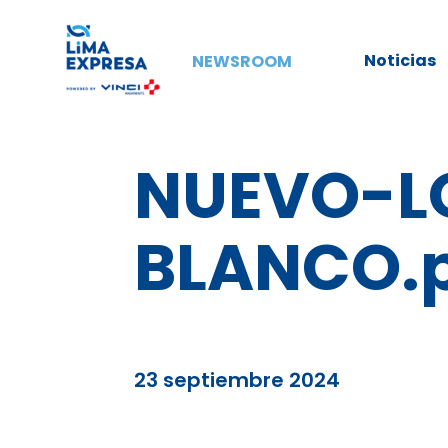
Noticias
NEWSROOM
NUEVO-L
BLANCO.
23 septiembre 2024