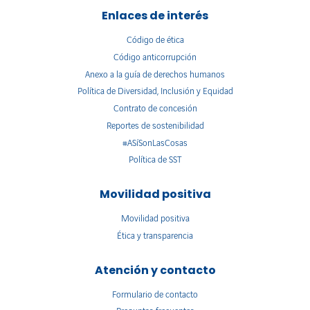
Enlaces de interés
Código de ética
Código anticorrupción
Anexo a la guía de derechos humanos
Política de Diversidad, Inclusión y Equidad
Contrato de concesión
Reportes de sostenibilidad
#ASíSonLasCosas
Política de SST
Movilidad positiva
Movilidad positiva
Ética y transparencia
Atención y contacto
Formulario de contacto