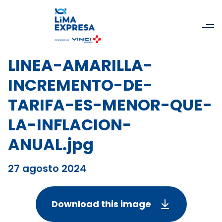
LINEA-AMARILLA-
INCREMENTO-DE-
TARIFA-ES-MENOR-QUE-
LA-INFLACION-
ANUAL.jpg
27 agosto 2024
Download this image