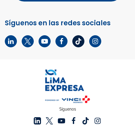
Síguenos en las redes sociales
Síguenos