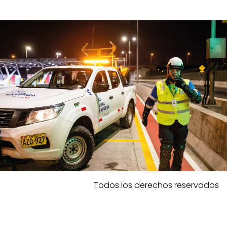
Todos los derechos reservados