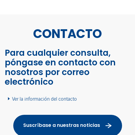
CONTACTO
Para cualquier consulta,
póngase en contacto con
nosotros por correo
electrónico
Ver la información del contacto
Suscríbase a nuestras noticias