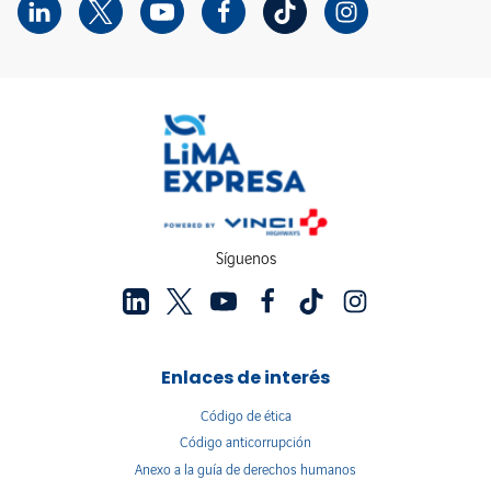
Síguenos
Enlaces de interés
Código de ética
Código anticorrupción
Anexo a la guía de derechos humanos