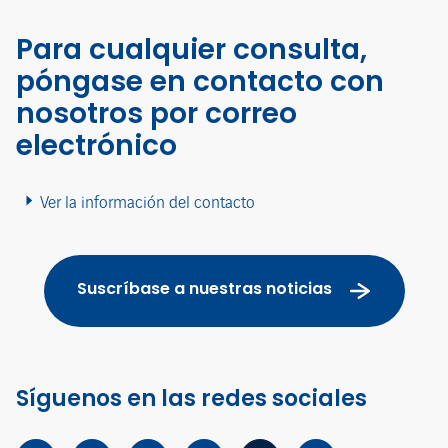
Para cualquier consulta,
póngase en contacto con
nosotros por correo
electrónico
Ver la información del contacto
Suscríbase a nuestras noticias
Síguenos en las redes sociales