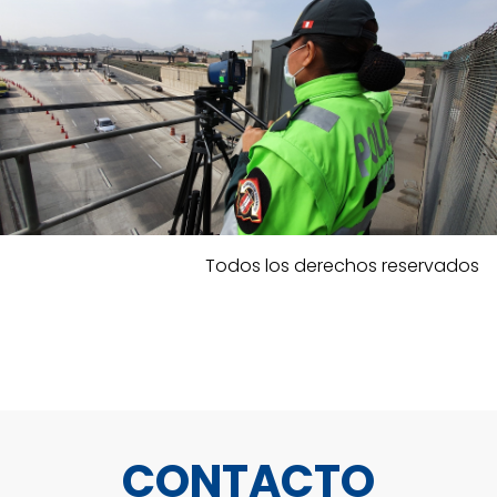
Todos los derechos reservados
CONTACTO