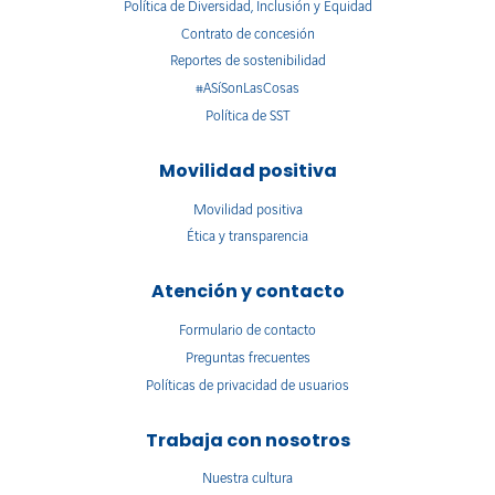
Política de Diversidad, Inclusión y Equidad
Contrato de concesión
Reportes de sostenibilidad
#ASíSonLasCosas
Política de SST
Movilidad positiva
Movilidad positiva
Ética y transparencia
Atención y contacto
Formulario de contacto
Preguntas frecuentes
Políticas de privacidad de usuarios
Trabaja con nosotros
Nuestra cultura