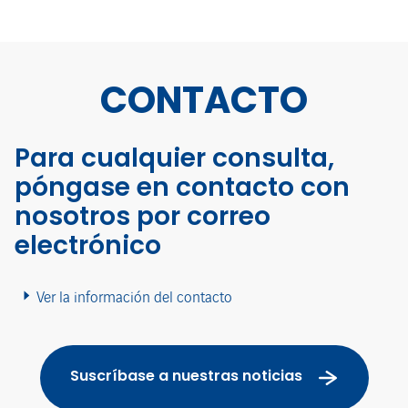
CONTACTO
Para cualquier consulta,
póngase en contacto con
nosotros por correo
electrónico
Ver la información del contacto
Suscríbase a nuestras noticias