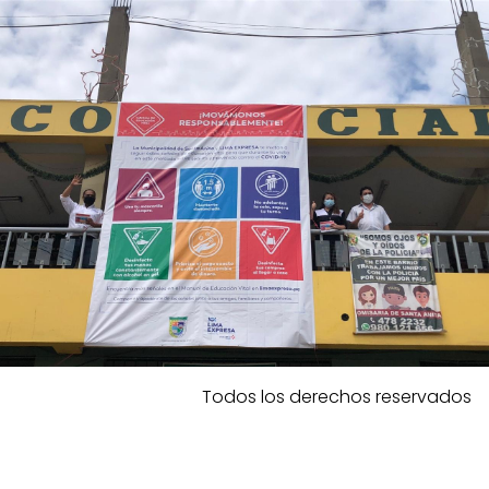
Todos los derechos reservados