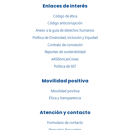
Enlaces de interés
Código de ética
Código anticorrupción
Anexo a la guía de derechos humanos
Política de Diversidad, Inclusión y Equidad
Contrato de concesión
Reportes de sostenibilidad
#ASíSonLasCosas
Política de SST
Movilidad positiva
Movilidad positiva
Ética y transparencia
Atención y contacto
Formulario de contacto
Preguntas frecuentes