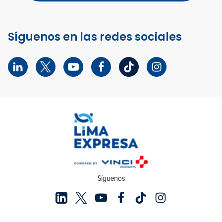
Síguenos en las redes sociales
Síguenos