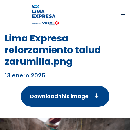
Lima Expresa
reforzamiento talud
zarumilla.png
13 enero 2025
Download this image