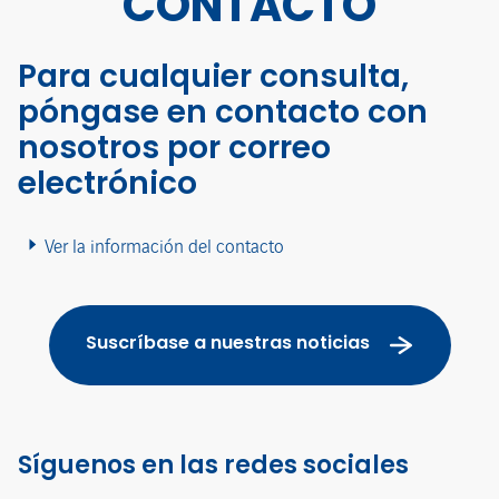
CONTACTO
Para cualquier consulta,
póngase en contacto con
nosotros por correo
electrónico
Ver la información del contacto
Suscríbase a nuestras noticias
Síguenos en las redes sociales