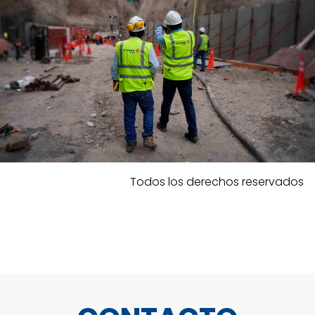
Todos los derechos reservados