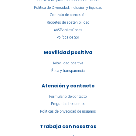
Política de Diversidad, Inclusión y Equidad
Contrato de concesión
Reportes de sostenibilidad
#ASíSonLasCosas
Política de SST
Movilidad positiva
Movilidad positiva
Ética y transparencia
Atención y contacto
Formulario de contacto
Preguntas frecuentes
Políticas de privacidad de usuarios
Trabaja con nosotros