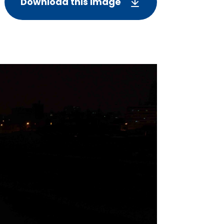
Download this image