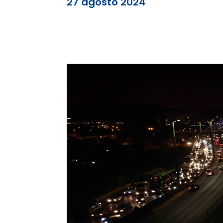
27 agosto 2024