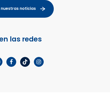
 nuestras noticias
en las redes