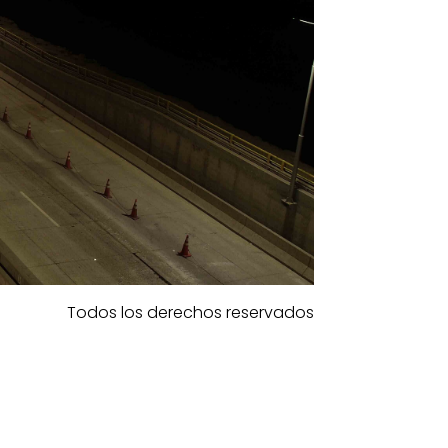
Todos los derechos reservados