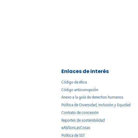
Enlaces de interés
Código de ética
Código anticorrupción
Anexo a la guía de derechos humanos
Política de Diversidad, Inclusión y Equidad
Contrato de concesión
Reportes de sostenibilidad
#ASíSonLasCosas
Política de SST