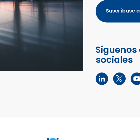
Suscríbase a
Síguenos 
sociales