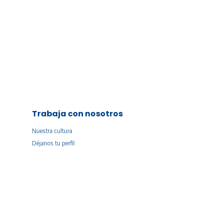
Trabaja con nosotros
Nuestra cultura
Déjanos tu perfil
s