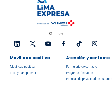
Síguenos
Movilidad positiva
Atención y contacto
Movilidad positiva
Formulario de contacto
Ética y transparencia
Preguntas frecuentes
Políticas de privacidad de usuario