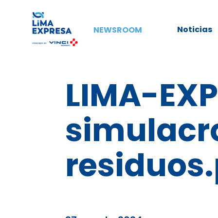
Noticias
NEWSROOM
LIMA-EXP
simulacr
residuos