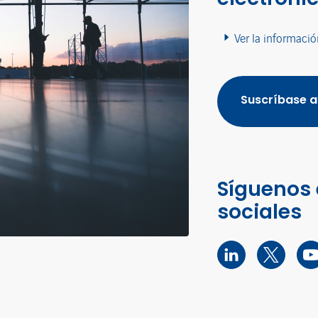
Ver la informació
Suscríbase a
Síguenos 
sociales