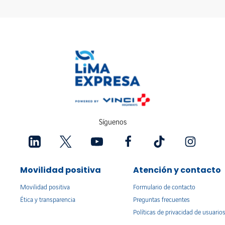
Síguenos
Movilidad positiva
Atención y contacto
Movilidad positiva
Formulario de contacto
Ética y transparencia
Preguntas frecuentes
Políticas de privacidad de usuario