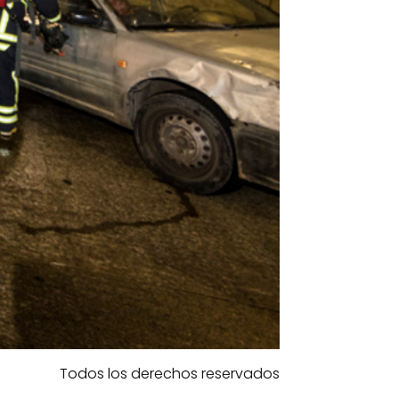
Todos los derechos reservados