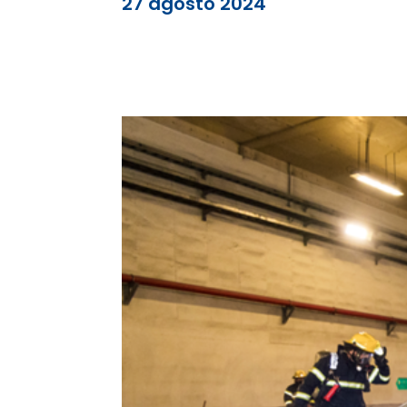
27 agosto 2024