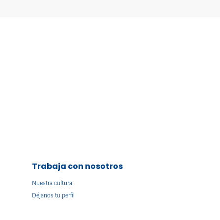
Trabaja con nosotros
Nuestra cultura
Déjanos tu perfil
s