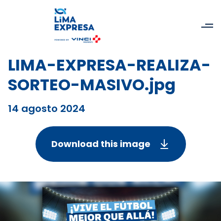
LIMA-EXPRESA-REALIZA-
SORTEO-MASIVO.jpg
14 agosto 2024
Download this image