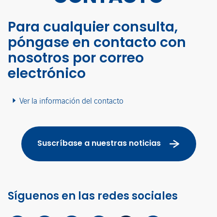
Para cualquier consulta,
póngase en contacto con
nosotros por correo
electrónico
Ver la información del contacto
Suscríbase a nuestras noticias
Síguenos en las redes sociales