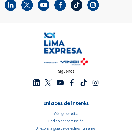
Síguenos
Enlaces de interés
Código de ética
Código anticorrupción
Anexo a la guía de derechos humanos