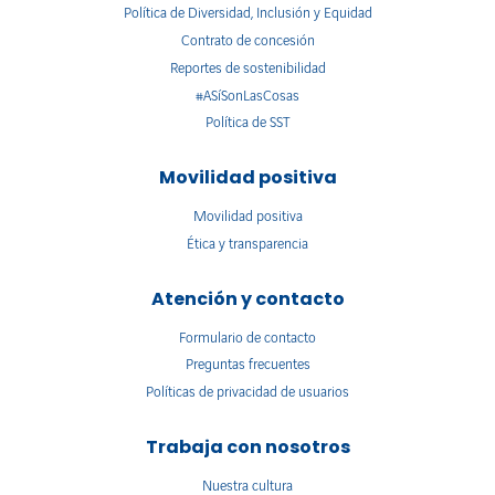
Política de Diversidad, Inclusión y Equidad
Contrato de concesión
Reportes de sostenibilidad
#ASíSonLasCosas
Política de SST
Movilidad positiva
Movilidad positiva
Ética y transparencia
Atención y contacto
Formulario de contacto
Preguntas frecuentes
Políticas de privacidad de usuarios
Trabaja con nosotros
Nuestra cultura