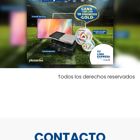
Todos los derechos reservados
CONTACTO