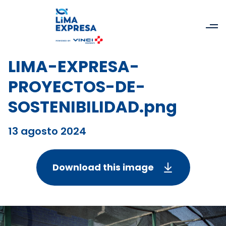
LIMA-EXPRESA-
PROYECTOS-DE-
SOSTENIBILIDAD.png
13 agosto 2024
Download this image