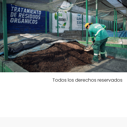
Todos los derechos reservados