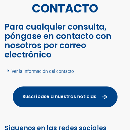
CONTACTO
Para cualquier consulta,
póngase en contacto con
nosotros por correo
electrónico
Ver la información del contacto
Suscríbase a nuestras noticias
Síguenos en las redes sociales