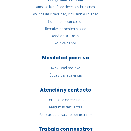
Anexo a la guía de derechos humanos
Política de Diversidad, Inclusión y Equidad
Contrato de concesión
Reportes de sostenibilidad
#ASíSonLasCosas
Política de SST
Movilidad positiva
Movilidad positiva
Ética y transparencia
Atención y contacto
Formulario de contacto
Preguntas frecuentes
Políticas de privacidad de usuarios
Trabaja con nosotros