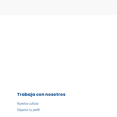
Trabaja con nosotros
Nuestra cultura
Déjanos tu perfil
s