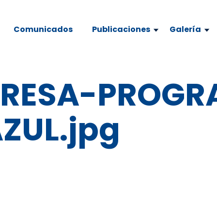
Comunicados
Publicaciones
Galería
PRESA-PROGR
ZUL.jpg