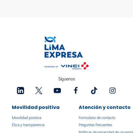
Síguenos
Movilidad positiva
Atención y contacto
Movilidad positiva
Formulario de contacto
Ética y transparencia
Preguntas frecuentes
Políticas de privacidad de usuario