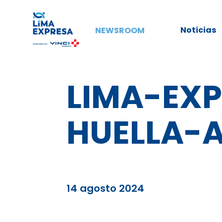
Noticias
NEWSROOM
LIMA-EX
HUELLA-A
14 agosto 2024