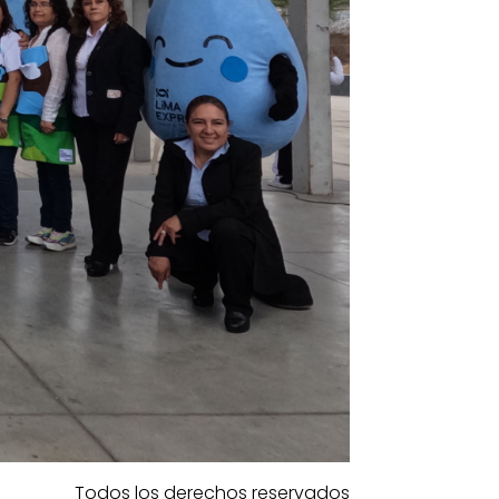
Todos los derechos reservados