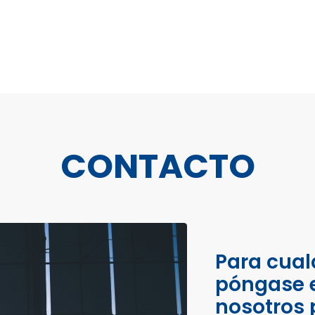
CONTACTO
Para cual
póngase 
nosotros 