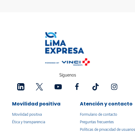
Síguenos
Movilidad positiva
Atención y contacto
Movilidad positiva
Formulario de contacto
Ética y transparencia
Preguntas frecuentes
Políticas de privacidad de usuario