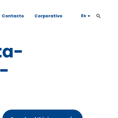
Es
Contacto
Corporativo
ta-
-