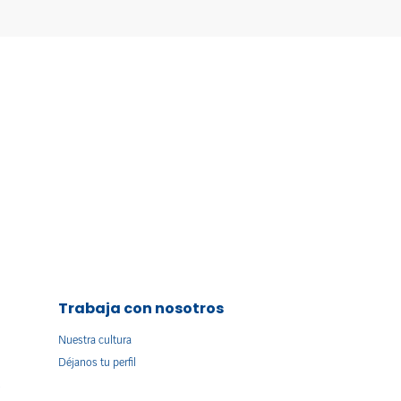
Trabaja con nosotros
Nuestra cultura
Déjanos tu perfil
s