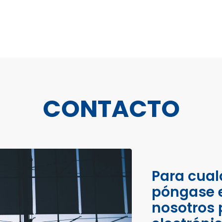
CONTACTO
Para cual
póngase 
nosotros 