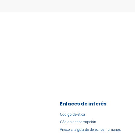
Enlaces de interés
Código de ética
Código anticorrupción
Anexo a la guía de derechos humanos