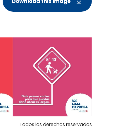
Download this image
Todos los derechos reservados