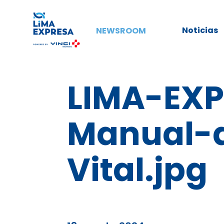
Noticias
NEWSROOM
LIMA-EXP
Manual-
Vital.jpg