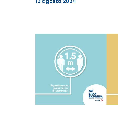
13 agosto 2024