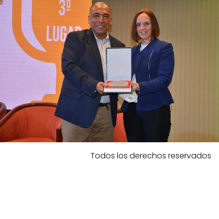
Todos los derechos reservados