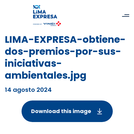
LIMA-EXPRESA-obtiene-
dos-premios-por-sus-
iniciativas-
ambientales.jpg
14 agosto 2024
Download this image