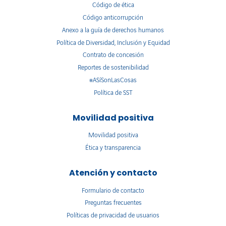
Código de ética
Código anticorrupción
Anexo a la guía de derechos humanos
Política de Diversidad, Inclusión y Equidad
Contrato de concesión
Reportes de sostenibilidad
#ASíSonLasCosas
Política de SST
Movilidad positiva
Movilidad positiva
Ética y transparencia
Atención y contacto
Formulario de contacto
Preguntas frecuentes
Políticas de privacidad de usuarios