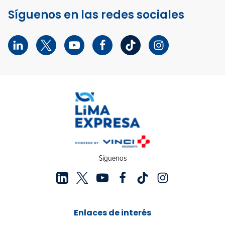
Síguenos en las redes sociales
Síguenos
Enlaces de interés