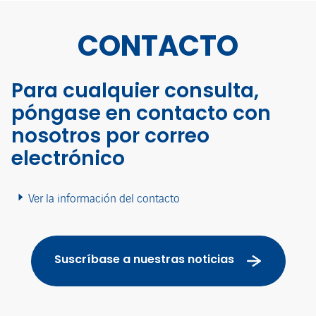
CONTACTO
Para cualquier consulta,
póngase en contacto con
nosotros por correo
electrónico
Ver la información del contacto
Suscríbase a nuestras noticias