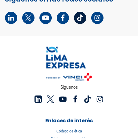
Síguenos
Enlaces de interés
Código de ética