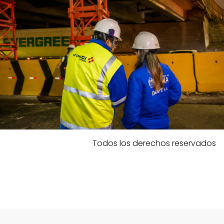
Todos los derechos reservados