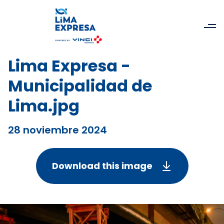
Lima Expresa -
Municipalidad de
Lima.jpg
28 noviembre 2024
Download this image