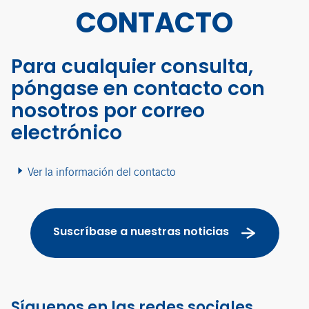
CONTACTO
Para cualquier consulta,
póngase en contacto con
nosotros por correo
electrónico
Ver la información del contacto
Suscríbase a nuestras noticias
Síguenos en las redes sociales