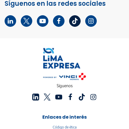
Síguenos en las redes sociales
Síguenos
Enlaces de interés
Código de ética