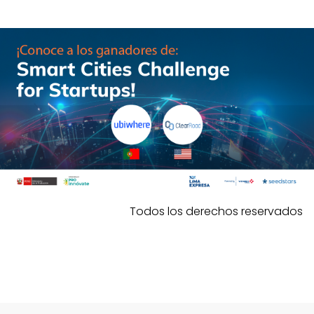
Todos los derechos reservados