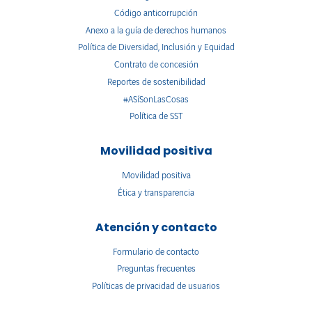
Código anticorrupción
Anexo a la guía de derechos humanos
Política de Diversidad, Inclusión y Equidad
Contrato de concesión
Reportes de sostenibilidad
#ASíSonLasCosas
Política de SST
Movilidad positiva
Movilidad positiva
Ética y transparencia
Atención y contacto
Formulario de contacto
Preguntas frecuentes
Políticas de privacidad de usuarios