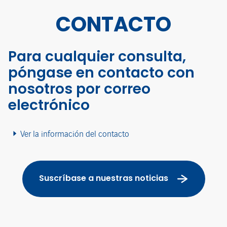
CONTACTO
Para cualquier consulta,
póngase en contacto con
nosotros por correo
electrónico
Ver la información del contacto
Suscríbase a nuestras noticias