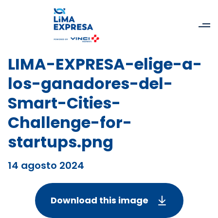
LIMA-EXPRESA-elige-a-
los-ganadores-del-
Smart-Cities-
Challenge-for-
startups.png
14 agosto 2024
Download this image