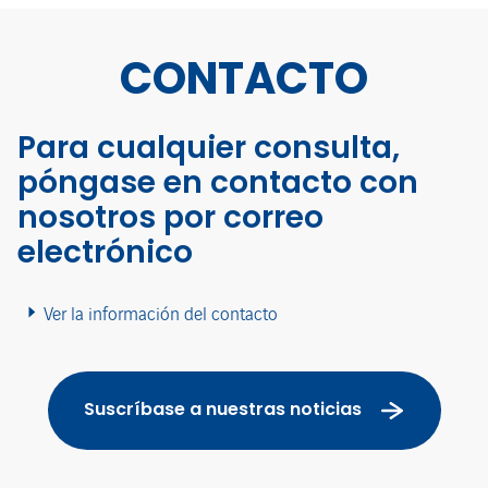
CONTACTO
Para cualquier consulta,
póngase en contacto con
nosotros por correo
electrónico
Ver la información del contacto
Suscríbase a nuestras noticias