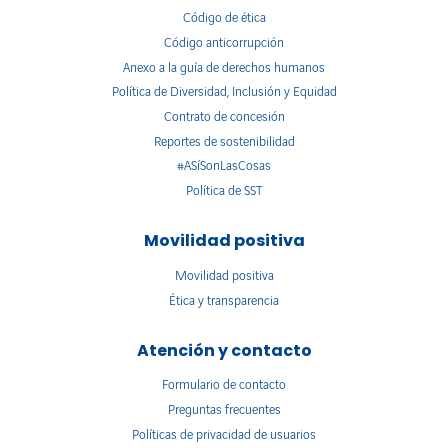
Código de ética
Código anticorrupción
Anexo a la guía de derechos humanos
Política de Diversidad, Inclusión y Equidad
Contrato de concesión
Reportes de sostenibilidad
#ASíSonLasCosas
Política de SST
Movilidad positiva
Movilidad positiva
Ética y transparencia
Atención y contacto
Formulario de contacto
Preguntas frecuentes
Políticas de privacidad de usuarios