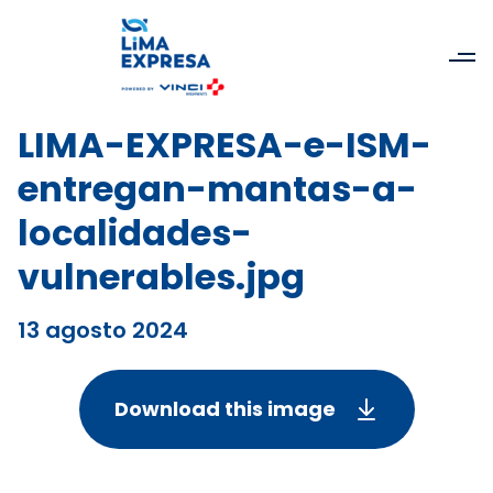
LIMA-EXPRESA-e-ISM-
entregan-mantas-a-
localidades-
vulnerables.jpg
13 agosto 2024
Download this image