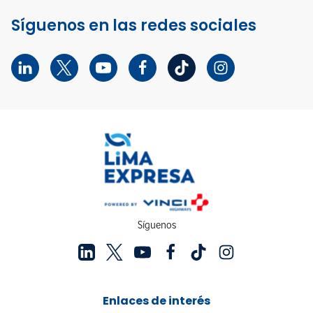
Síguenos en las redes sociales
Síguenos
Enlaces de interés