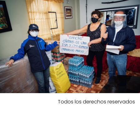
Todos los derechos reservados