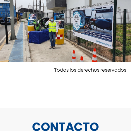
Todos los derechos reservados
CONTACTO