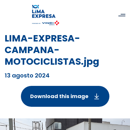
LIMA-EXPRESA-
CAMPANA-
MOTOCICLISTAS.jpg
13 agosto 2024
Download this image