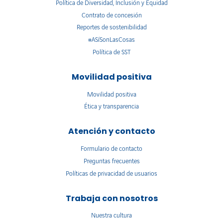
Política de Diversidad, Inclusión y Equidad
Contrato de concesión
Reportes de sostenibilidad
#ASíSonLasCosas
Política de SST
Movilidad positiva
Movilidad positiva
Ética y transparencia
Atención y contacto
Formulario de contacto
Preguntas frecuentes
Políticas de privacidad de usuarios
Trabaja con nosotros
Nuestra cultura