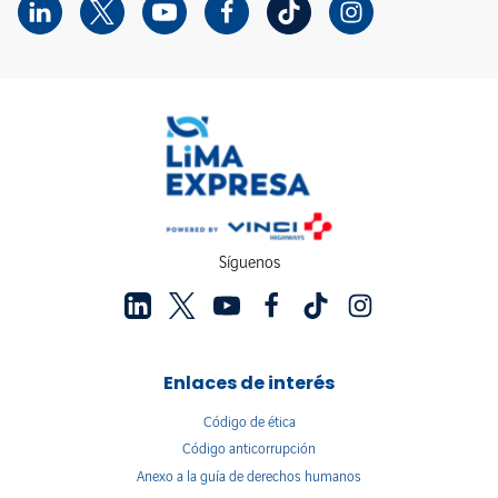
Síguenos
Enlaces de interés
Código de ética
Código anticorrupción
Anexo a la guía de derechos humanos