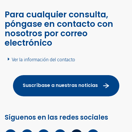
Para cualquier consulta,
póngase en contacto con
nosotros por correo
electrónico
Ver la información del contacto
Suscríbase a nuestras noticias
Síguenos en las redes sociales