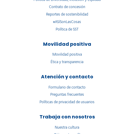
Contrato de concesión
Reportes de sostenibilidad
#ASíSonLasCosas
Política de SST
Movilidad positiva
Movilidad positiva
Ética y transparencia
Atención y contacto
Formulario de contacto
Preguntas frecuentes
Políticas de privacidad de usuarios
Trabaja con nosotros
Nuestra cultura