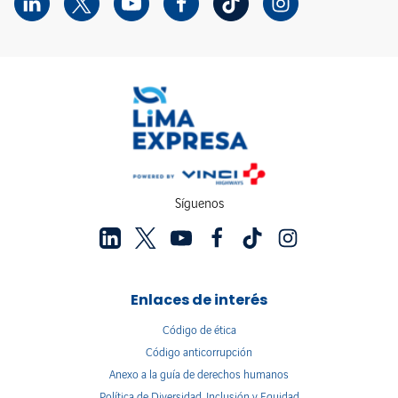
Síguenos
Enlaces de interés
Código de ética
Código anticorrupción
Anexo a la guía de derechos humanos
Política de Diversidad, Inclusión y Equidad