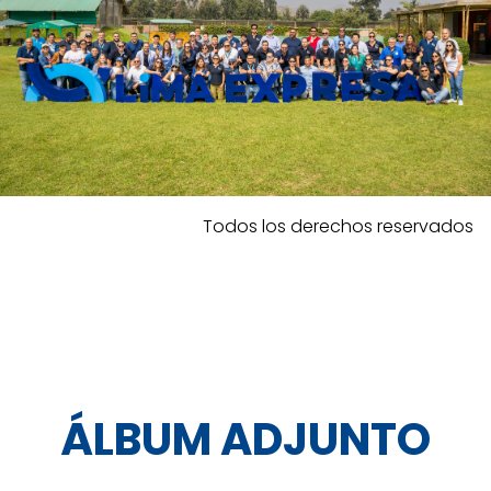
Todos los derechos reservados
ÁLBUM ADJUNTO