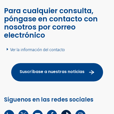
Para cualquier consulta,
póngase en contacto con
nosotros por correo
electrónico
Ver la información del contacto
Suscríbase a nuestras noticias
Síguenos en las redes sociales