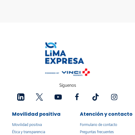
Síguenos
Movilidad positiva
Atención y contacto
Movilidad positiva
Formulario de contacto
Ética y transparencia
Preguntas frecuentes