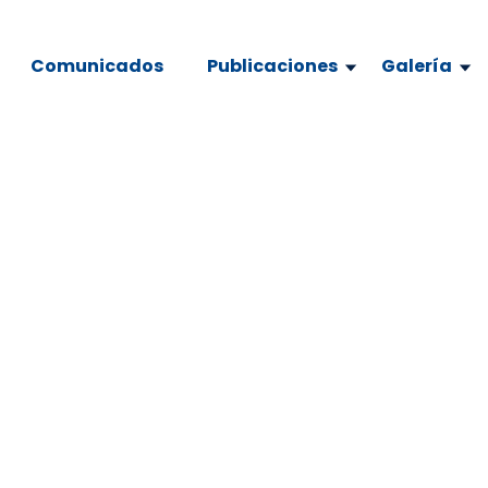
Comunicados
Publicaciones
Galería