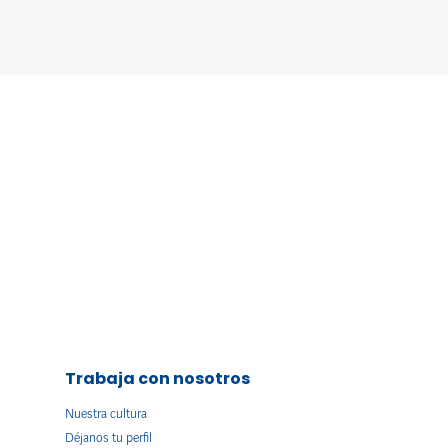
Trabaja con nosotros
Nuestra cultura
Déjanos tu perfil