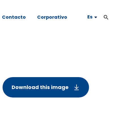
Es
Contacto
Corporativo
Download this image