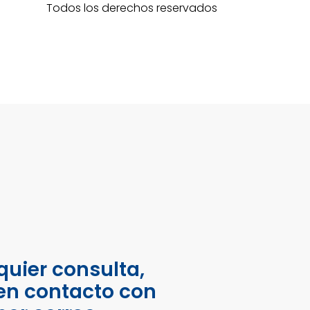
Todos los derechos reservados
quier consulta,
en contacto con