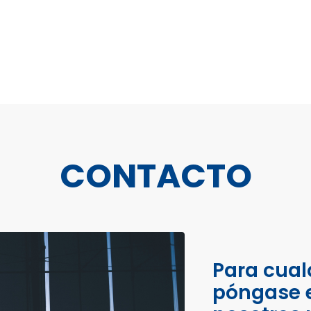
CONTACTO
Para cual
póngase 