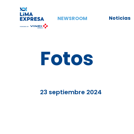
Noticias
NEWSROOM
Fotos
23 septiembre 2024