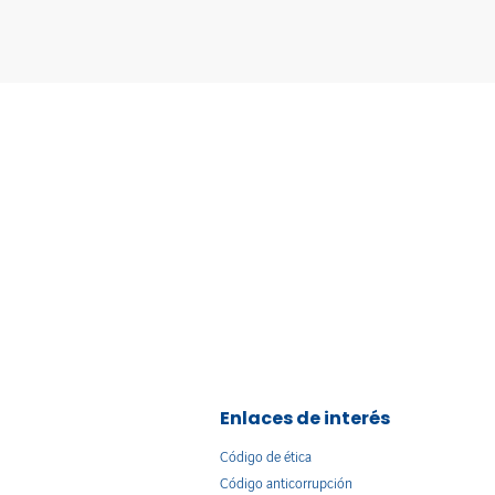
Enlaces de interés
Código de ética
Código anticorrupción