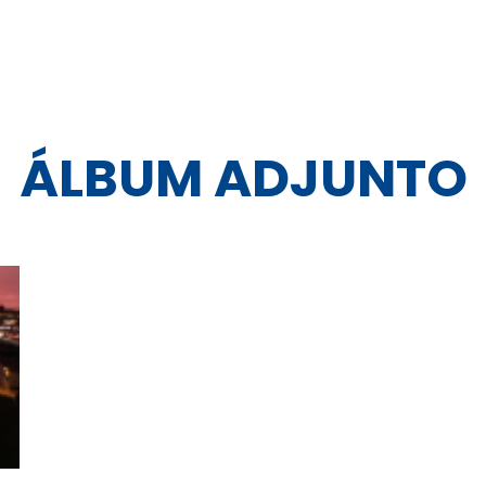
ÁLBUM ADJUNTO