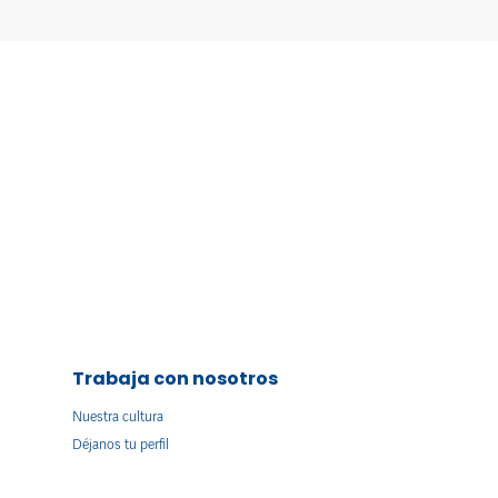
Trabaja con nosotros
Nuestra cultura
Déjanos tu perfil
s