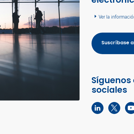
Ver la informació
Suscríbase a
Síguenos 
sociales