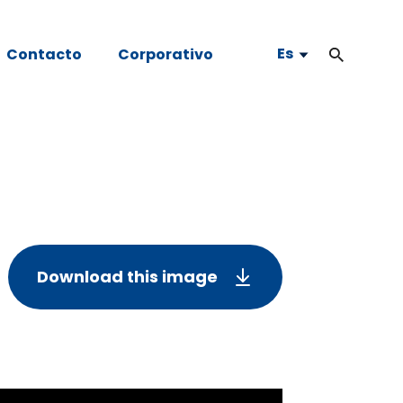
Es
Contacto
Corporativo
Download this image