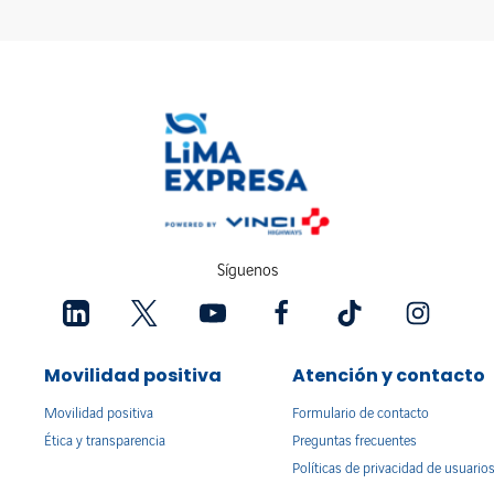
Síguenos
Movilidad positiva
Atención y contacto
Movilidad positiva
Formulario de contacto
Ética y transparencia
Preguntas frecuentes
Políticas de privacidad de usuario