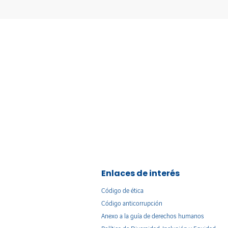
Enlaces de interés
Código de ética
Código anticorrupción
Anexo a la guía de derechos humanos