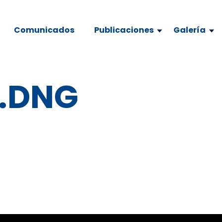
Comunicados
Publicaciones
Galería
9.DNG