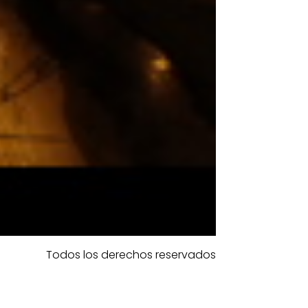
Todos los derechos reservados