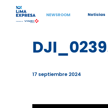
Noticias
NEWSROOM
DJI_023
17 septiembre 2024