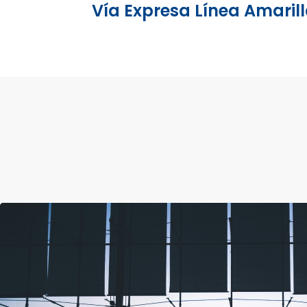
Vía Expresa Línea Amaril