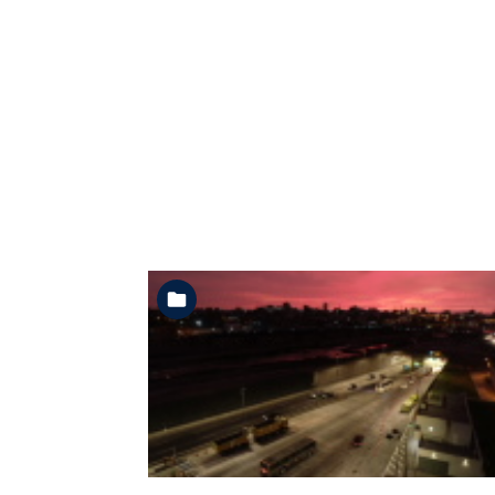
Ver la carpeta