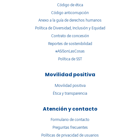
Código de ética
Código anticorrupción
Anexo a la guía de derechos humanos
Política de Diversidad, Inclusión y Equidad
Contrato de concesión
Reportes de sostenibilidad
#ASíSonLasCosas
Política de SST
Movilidad positiva
Movilidad positiva
Ética y transparencia
Atención y contacto
Formulario de contacto
Preguntas frecuentes
Políticas de privacidad de usuarios