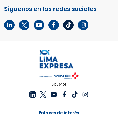
Síguenos en las redes sociales
Síguenos
Enlaces de interés