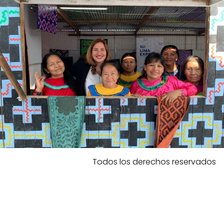
Todos los derechos reservados