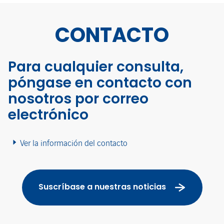
CONTACTO
Para cualquier consulta,
póngase en contacto con
nosotros por correo
electrónico
Ver la información del contacto
Suscríbase a nuestras noticias