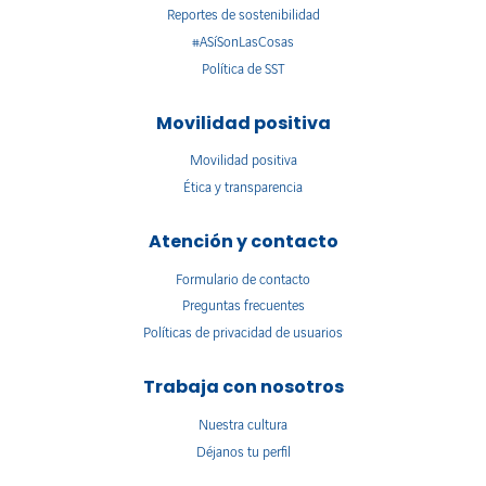
Reportes de sostenibilidad
#ASíSonLasCosas
Política de SST
Movilidad positiva
Movilidad positiva
Ética y transparencia
Atención y contacto
Formulario de contacto
Preguntas frecuentes
Políticas de privacidad de usuarios
Trabaja con nosotros
Nuestra cultura
Déjanos tu perfil