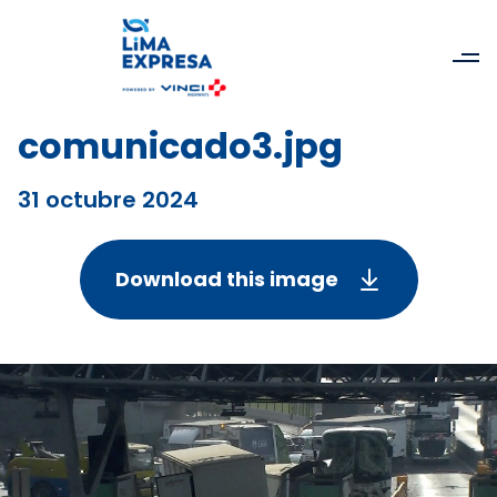
comunicado3.jpg
31 octubre 2024
Download this image