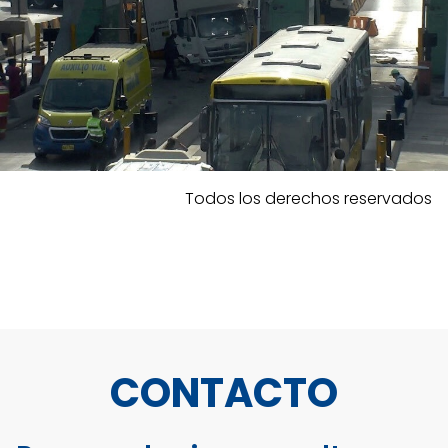
Todos los derechos reservados
CONTACTO