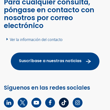
Para cualquier consulta,
póngase en contacto con
nosotros por correo
electrónico
Ver la información del contacto
Suscríbase a nuestras noticias
Síguenos en las redes sociales