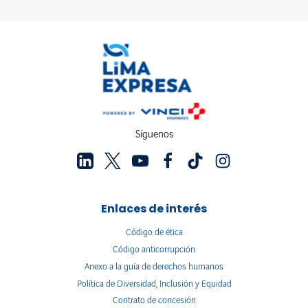
Síguenos
Enlaces de interés
Código de ética
Código anticorrupción
Anexo a la guía de derechos humanos
Política de Diversidad, Inclusión y Equidad
Contrato de concesión