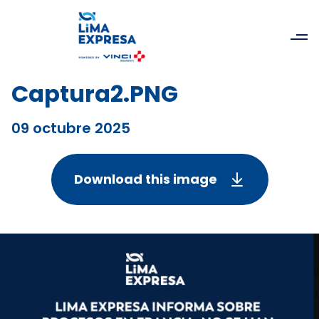
Captura2.PNG
09 octubre 2025
Download this image