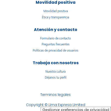
Movilidad positiva
Movilidad positiva
Ética y transparencia
Atención y contacto
Formulario de contacto
Preguntas frecuentes
Políticas de privacidad de usuarios
Trabaja con nosotros
Nuestra cultura
Déjanos tu perfil
Terminos legales
Copyright © Lima Expresa Limited
Gestionar preferencias de privacidad