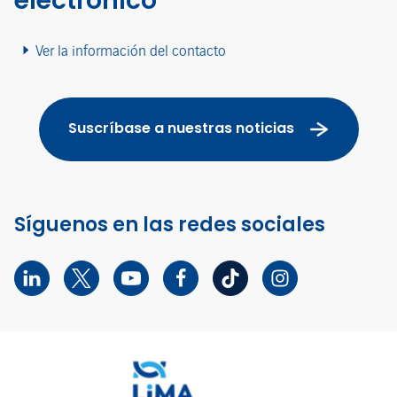
electrónico
Ver la información del contacto
Suscríbase a nuestras noticias
Síguenos en las redes sociales