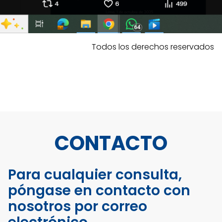
Todos los derechos reservados
CONTACTO
Para cualquier consulta,
póngase en contacto con
nosotros por correo