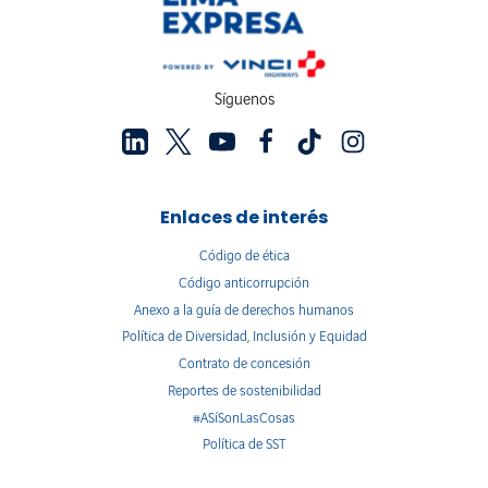
Síguenos
Enlaces de interés
Código de ética
Código anticorrupción
Anexo a la guía de derechos humanos
Política de Diversidad, Inclusión y Equidad
Contrato de concesión
Reportes de sostenibilidad
#ASíSonLasCosas
Política de SST