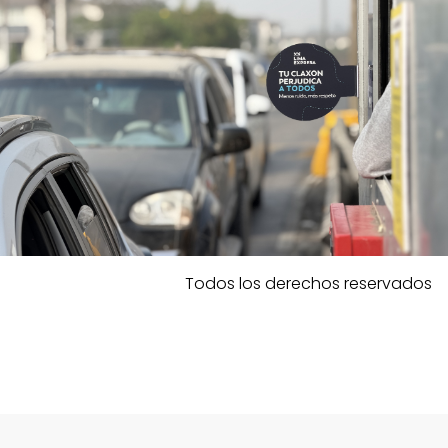
Todos los derechos reservados