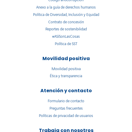
Código anticorrupción
Anexo a la guía de derechos humanos
Política de Diversidad, Inclusión y Equidad
Contrato de concesión
Reportes de sostenibilidad
#ASíSonLasCosas
Política de SST
Movilidad positiva
Movilidad positiva
Ética y transparencia
Atención y contacto
Formulario de contacto
Preguntas frecuentes
Políticas de privacidad de usuarios
Trabaja con nosotros