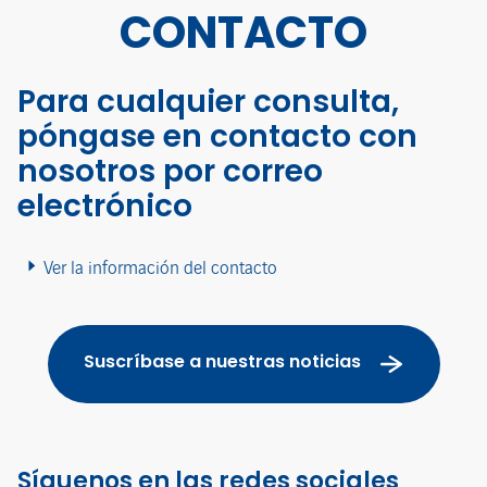
CONTACTO
Para cualquier consulta,
póngase en contacto con
nosotros por correo
electrónico
Ver la información del contacto
Suscríbase a nuestras noticias
Síguenos en las redes sociales