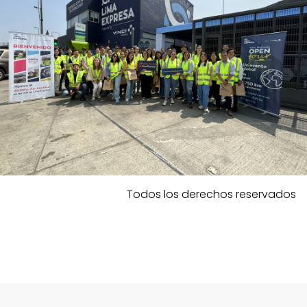
Todos los derechos reservados