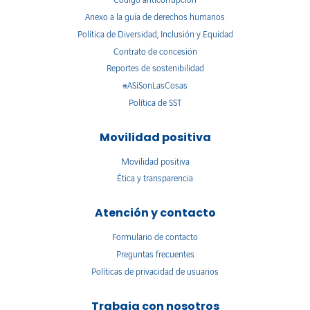
Código anticorrupción
Anexo a la guía de derechos humanos
Política de Diversidad, Inclusión y Equidad
Contrato de concesión
Reportes de sostenibilidad
#ASíSonLasCosas
Política de SST
Movilidad positiva
Movilidad positiva
Ética y transparencia
Atención y contacto
Formulario de contacto
Preguntas frecuentes
Políticas de privacidad de usuarios
Trabaja con nosotros