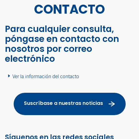
CONTACTO
Para cualquier consulta,
póngase en contacto con
nosotros por correo
electrónico
Ver la información del contacto
Suscríbase a nuestras noticias
Síguenos en las redes sociales