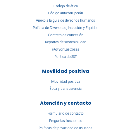
Código de ética
Código anticorrupción
Anexo a la guía de derechos humanos
Política de Diversidad, Inclusión y Equidad
Contrato de concesión
Reportes de sostenibilidad
#ASíSonLasCosas
Política de SST
Movilidad positiva
Movilidad positiva
Ética y transparencia
Atención y contacto
Formulario de contacto
Preguntas frecuentes
Políticas de privacidad de usuarios