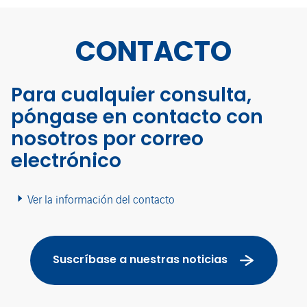
CONTACTO
Para cualquier consulta,
póngase en contacto con
nosotros por correo
electrónico
Ver la información del contacto
Suscríbase a nuestras noticias