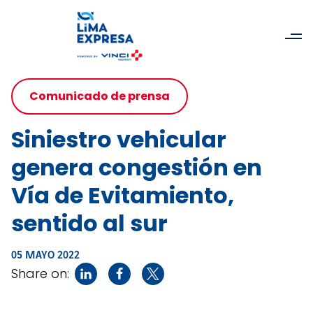
Comunicado de prensa
Siniestro vehicular
genera congestión en
Vía de Evitamiento,
sentido al sur
05 MAYO 2022
Share on: