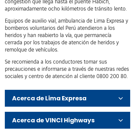
congestión que llega hasta el puente Habich,
aproximadamente ocho kilómetros de tránsito lento.
Equipos de auxilio vial, ambulancia de Lima Expresa y
bomberos voluntarios del Perú atendieron a los
heridos y han reabierto la vía, que permanecía
cerrada por los trabajos de atención de heridos y
remolque de vehículos.
Se recomienda a los conductores tomar sus
precauciones e informarse a través de nuestras redes
sociales y centro de atención al cliente 0800 200 80.
Acerca de Lima Expresa
Acerca de VINCI Highways