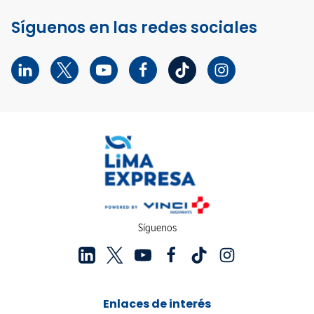
Síguenos en las redes sociales
Síguenos
Enlaces de interés