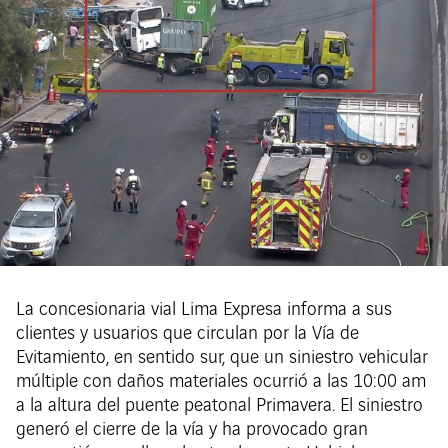
La concesionaria vial Lima Expresa informa a sus
clientes y usuarios que circulan por la Vía de
Evitamiento, en sentido sur, que un siniestro vehicular
múltiple con daños materiales ocurrió a las 10:00 am
a la altura del puente peatonal Primavera. El siniestro
generó el cierre de la vía y ha provocado gran