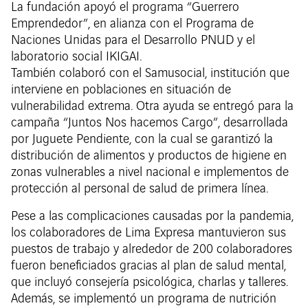
La fundación apoyó el programa “Guerrero
Emprendedor”, en alianza con el Programa de
Naciones Unidas para el Desarrollo PNUD y el
laboratorio social IKIGAI.
También colaboró con el Samusocial, institución que
interviene en poblaciones en situación de
vulnerabilidad extrema. Otra ayuda se entregó para la
campaña “Juntos Nos hacemos Cargo”, desarrollada
por Juguete Pendiente, con la cual se garantizó la
distribución de alimentos y productos de higiene en
zonas vulnerables a nivel nacional e implementos de
protección al personal de salud de primera línea.
Pese a las complicaciones causadas por la pandemia,
los colaboradores de Lima Expresa mantuvieron sus
puestos de trabajo y alrededor de 200 colaboradores
fueron beneficiados gracias al plan de salud mental,
que incluyó consejería psicológica, charlas y talleres.
Además, se implementó un programa de nutrición