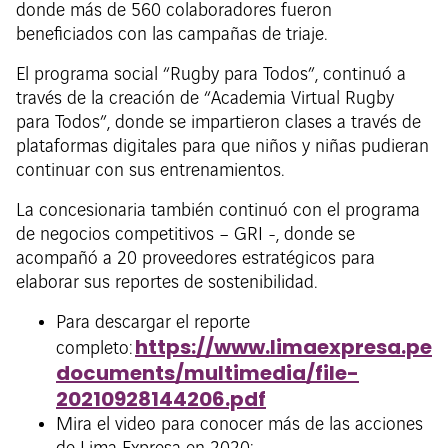
donde más de 560 colaboradores fueron
beneficiados con las campañas de triaje.
El programa social “Rugby para Todos”, continuó a
través de la creación de “Academia Virtual Rugby
para Todos”, donde se impartieron clases a través de
plataformas digitales para que niños y niñas pudieran
continuar con sus entrenamientos.
La concesionaria también continuó con el programa
de negocios competitivos – GRI -, donde se
acompañó a 20 proveedores estratégicos para
elaborar sus reportes de sostenibilidad.
Para descargar el reporte
https://www.limaexpresa.pe
completo:
documents/multimedia/file-
20210928144206.pdf
Mira el video para conocer más de las acciones