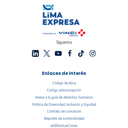
Síguenos
Enlaces de interés
Código de ética
Código anticorrupción
Anexo a la guía de derechos humanos
Política de Diversidad, Inclusión y Equidad
Contrato de concesión
Reportes de sostenibilidad
#ASíSonLasCosas