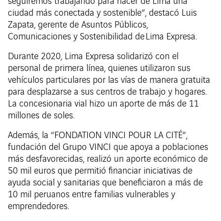
seguiremos trabajando para hacer de Lima una
ciudad más conectada y sostenible”, destacó Luis
Zapata, gerente de Asuntos Públicos,
Comunicaciones y Sostenibilidad de Lima Expresa.
Durante 2020, Lima Expresa solidarizó con el
personal de primera línea, quienes utilizaron sus
vehículos particulares por las vías de manera gratuita
para desplazarse a sus centros de trabajo y hogares.
La concesionaria vial hizo un aporte de más de 11
millones de soles.
Además, la “FONDATION VINCI POUR LA CITÉ”,
fundación del Grupo VINCI que apoya a poblaciones
más desfavorecidas, realizó un aporte económico de
50 mil euros que permitió financiar iniciativas de
ayuda social y sanitarias que beneficiaron a más de
10 mil peruanos entre familias vulnerables y
emprendedores.