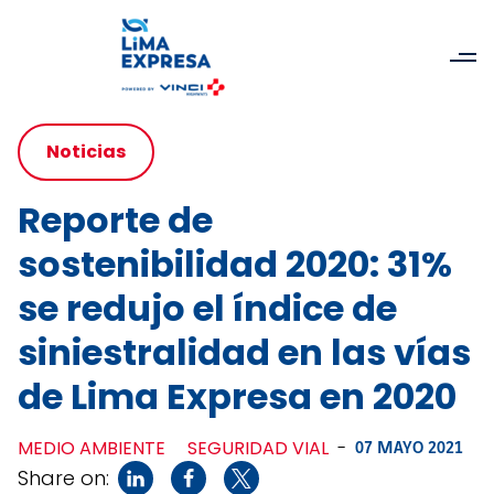
Noticias
Reporte de
sostenibilidad 2020: 31%
se redujo el índice de
siniestralidad en las vías
de Lima Expresa en 2020
MEDIO AMBIENTE
SEGURIDAD VIAL
-
07 MAYO 2021
Share on: