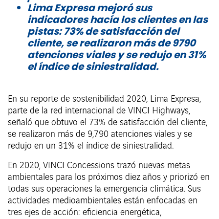
Lima Expresa mejoró sus
indicadores hacía los clientes en las
pistas: 73% de satisfacción del
cliente, se realizaron más de 9790
atenciones viales y se redujo en 31%
el índice de siniestralidad.
En su reporte de sostenibilidad 2020, Lima Expresa,
parte de la red internacional de VINCI Highways,
señaló que obtuvo el 73% de satisfacción del cliente,
se realizaron más de 9,790 atenciones viales y se
redujo en un 31% el índice de siniestralidad.
En 2020, VINCI Concessions trazó nuevas metas
ambientales para los próximos diez años y priorizó en
todas sus operaciones la emergencia climática. Sus
actividades medioambientales están enfocadas en
tres ejes de acción: eficiencia energética,