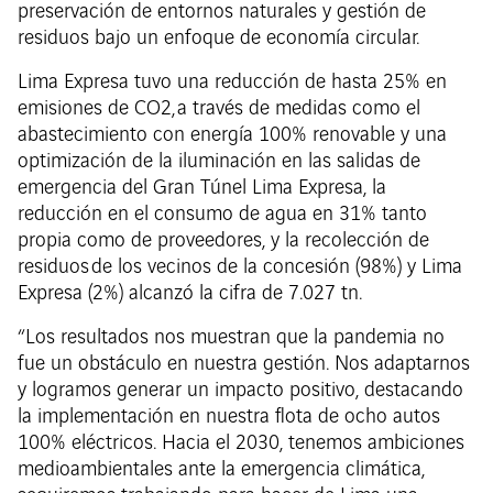
preservación de entornos naturales y gestión de
residuos bajo un enfoque de economía circular.
Lima Expresa tuvo una reducción de hasta 25% en
emisiones de CO2, a través de medidas como el
abastecimiento con energía 100% renovable y una
optimización de la iluminación en las salidas de
emergencia del Gran Túnel Lima Expresa, la
reducción en el consumo de agua en 31% tanto
propia como de proveedores, y la recolección de
residuos de los vecinos de la concesión (98%) y Lima
Expresa (2%) alcanzó la cifra de 7.027 tn.
“Los resultados nos muestran que la pandemia no
fue un obstáculo en nuestra gestión. Nos adaptarnos
y logramos generar un impacto positivo, destacando
la implementación en nuestra flota de ocho autos
100% eléctricos. Hacia el 2030, tenemos ambiciones
medioambientales ante la emergencia climática,