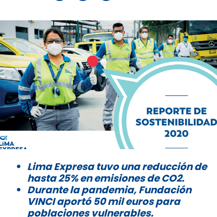
Lima Expresa tuvo una reducción de
hasta 25% en emisiones de CO2.
Durante la pandemia, Fundación
VINCI aportó 50 mil euros para
poblaciones vulnerables.