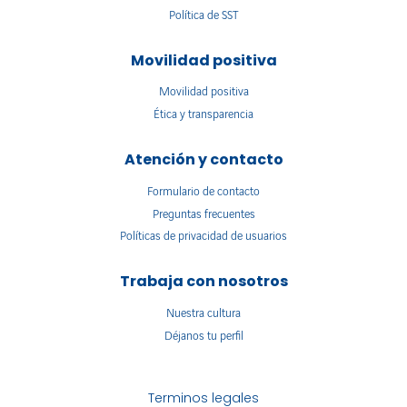
Política de SST
Movilidad positiva
Movilidad positiva
Ética y transparencia
Atención y contacto
Formulario de contacto
Preguntas frecuentes
Políticas de privacidad de usuarios
Trabaja con nosotros
Nuestra cultura
Déjanos tu perfil
Terminos legales