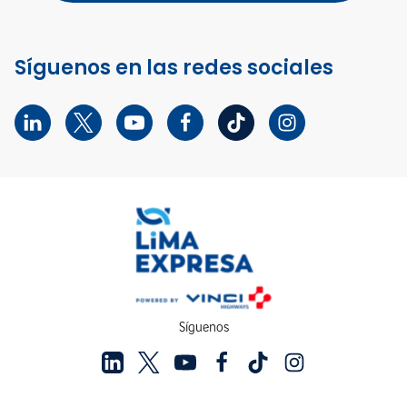
Síguenos en las redes sociales
Síguenos