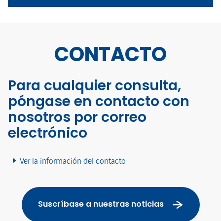
CONTACTO
Para cualquier consulta,
póngase en contacto con
nosotros por correo
electrónico
Ver la información del contacto
Suscríbase a nuestras noticias