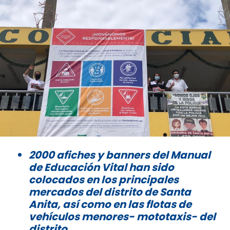
2000 afiches y banners del Manual
de Educación Vital han sido
colocados en los principales
mercados del distrito de Santa
Anita, así como en las flotas de
vehículos menores- mototaxis- del
distrito.