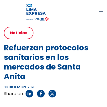
Noticias
Refuerzan protocolos
sanitarios en los
mercados de Santa
Anita
30 DICIEMBRE 2020
Share on: