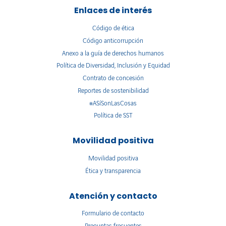
Enlaces de interés
Código de ética
Código anticorrupción
Anexo a la guía de derechos humanos
Política de Diversidad, Inclusión y Equidad
Contrato de concesión
Reportes de sostenibilidad
#ASíSonLasCosas
Política de SST
Movilidad positiva
Movilidad positiva
Ética y transparencia
Atención y contacto
Formulario de contacto