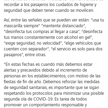
recordar a los pasajeros los cuidados de higiene y
seguridad que deben tener cuando se movilicen.
Así, entre las señales que se pueden ver están: “usa tu
mascarilla siempre” “mantente distanciado”,
“desinfecta tus compras al llegar a casa”, “desinfecta
tus manos constantemente con alcohol en gel”,
“exige seguridad, no velocidad”, “elige vehículos que
cuenten con separador”, “el servicio es solo para dos
pasajeros”, entre otras.
“En estas fechas es cuando más debemos estar
alertas y precavidos debido al incremento de
personas en los establecimientos, con motivo de las
fiestas de fin de año. Debemos reforzar las medidas
de seguridad sanitarias, es importante que se sigan
respetando los protocolos para minimizar una posible
segunda ola de COVID-19. Es tarea de todos
promover un comportamiento responsable y