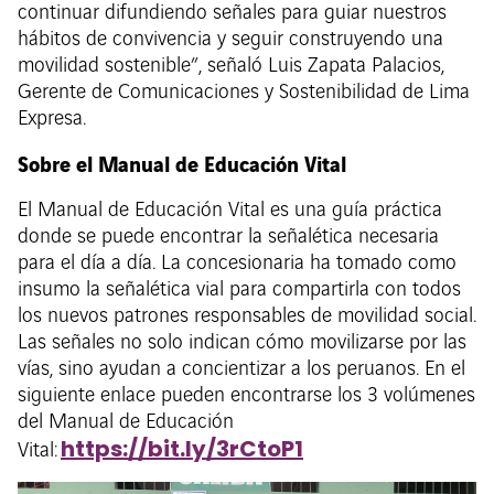
continuar difundiendo señales para guiar nuestros
hábitos de convivencia y seguir construyendo una
movilidad sostenible”, señaló Luis Zapata Palacios,
Gerente de Comunicaciones y Sostenibilidad de Lima
Expresa.
Sobre el Manual de Educación Vital
El Manual de Educación Vital es una guía práctica
donde se puede encontrar la señalética necesaria
para el día a día. La concesionaria ha tomado como
insumo la señalética vial para compartirla con todos
los nuevos patrones responsables de movilidad social.
Las señales no solo indican cómo movilizarse por las
vías, sino ayudan a concientizar a los peruanos. En el
siguiente enlace pueden encontrarse los 3 volúmenes
del Manual de Educación
https://bit.ly/3rCtoP1
Vital: