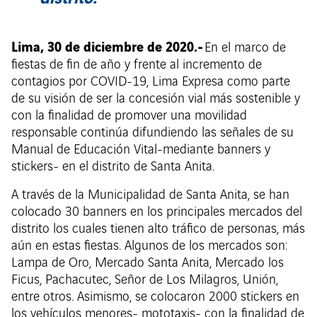
Lima, 30 de diciembre de 2020.-
En el marco de
fiestas de fin de año y frente al incremento de
contagios por COVID-19, Lima Expresa como parte
de su visión de ser la concesión vial más sostenible y
con la finalidad de promover una movilidad
responsable continúa difundiendo las señales de su
Manual de Educación Vital-mediante banners y
stickers- en el distrito de Santa Anita.
A través de la Municipalidad de Santa Anita, se han
colocado 30 banners en los principales mercados del
distrito los cuales tienen alto tráfico de personas, más
aún en estas fiestas. Algunos de los mercados son:
Lampa de Oro, Mercado Santa Anita, Mercado los
Ficus, Pachacutec, Señor de Los Milagros, Unión,
entre otros. Asimismo, se colocaron 2000 stickers en
los vehículos menores- mototaxis- con la finalidad de