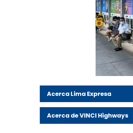
Acerca Lima Expresa
Acerca de VINCI Highways