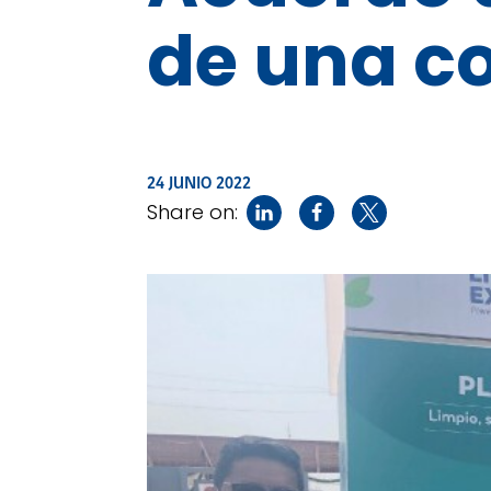
de una co
24 JUNIO 2022
Share on: