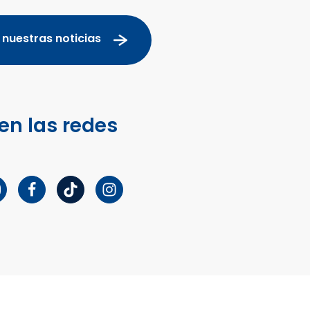
 nuestras noticias
en las redes