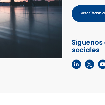
Suscríbase a
Síguenos 
sociales