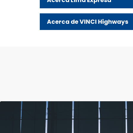
Acerca de VINCI Highways