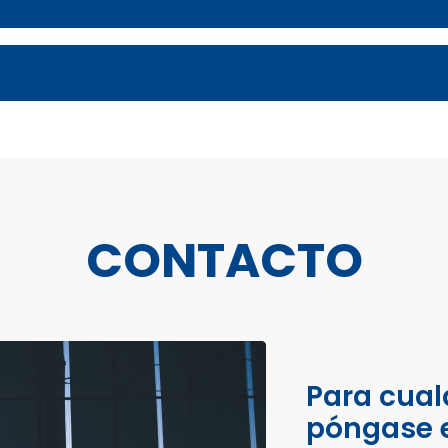
CONTACTO
Para cual
póngase 