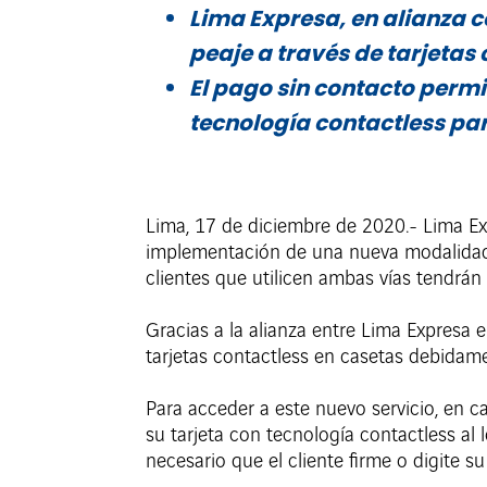
Lima Expresa, en alianza 
peaje a través de tarjetas 
El pago sin contacto permit
tecnología contactless par
Lima, 17 de diciembre de 2020.- Lima Exp
implementación de una nueva modalidad d
clientes que utilicen ambas vías tendrán
Gracias a la alianza entre Lima Expresa e
tarjetas contactless en casetas debidame
Para acceder a este nuevo servicio, en c
su tarjeta con tecnología contactless al 
necesario que el cliente firme o digite su