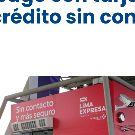
crédito sin co