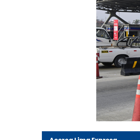
Acerca Lima Expresa