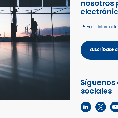
nosotros 
electróni
Ver la informació
Suscríbase a
Síguenos 
sociales