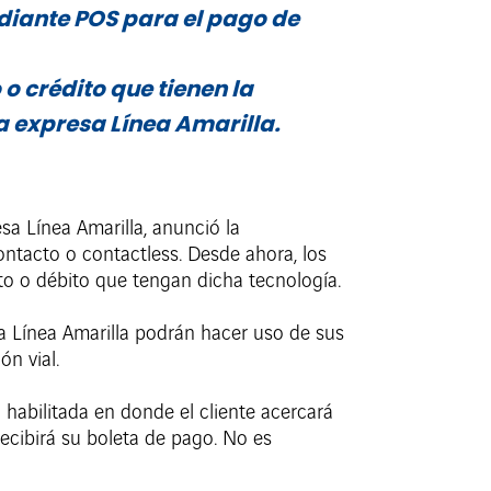
diante POS para el pago de
 o crédito que tienen la
a expresa Línea Amarilla.
sa Línea Amarilla, anunció la
ntacto o contactless. Desde ahora, los
ito o débito que tengan dicha tecnología.
esa Línea Amarilla podrán hacer uso de sus
ón vial.
 habilitada en donde el cliente acercará
 recibirá su boleta de pago. No es