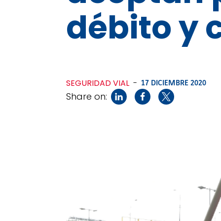
débito y 
SEGURIDAD VIAL
-
17 DICIEMBRE 2020
Share on: