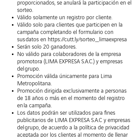
proporcionados, se anulará la participación en el
sorteo.
Válido solamente un registro por cliente.
Válido solo para clientes que participen en la
campaña completando el formulario con
sus datos en https://cutt.ly/sorteo_limaexpresa
Serán solo 20 ganadores.
No válido para colaboradores de la empresa
promotora (LIMA EXPRESA S.A.C.) y empresas
del grupo.
Promoción válida únicamente para Lima
Metropolitana.
Promoción dirigida exclusivamente a personas
de 18 años o más en el momento del registro
en la campaña.
Los datos podrán ser utilizados para fines
publicitarios de LIMA EXPRESA S.A.C y empresas
del grupo, de acuerdo a la política de privacidad
aceptada por los clientes al momento de llenar