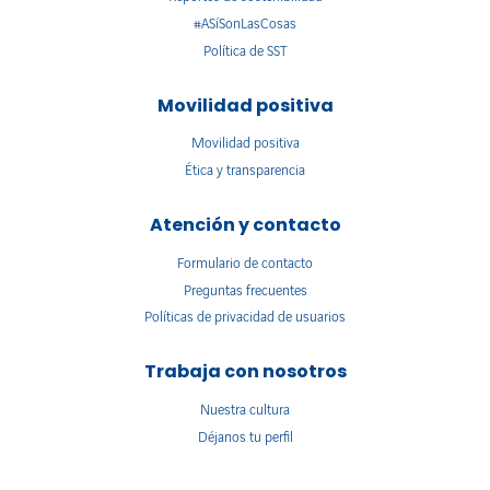
#ASíSonLasCosas
Política de SST
Movilidad positiva
Movilidad positiva
Ética y transparencia
Atención y contacto
Formulario de contacto
Preguntas frecuentes
Políticas de privacidad de usuarios
Trabaja con nosotros
Nuestra cultura
Déjanos tu perfil