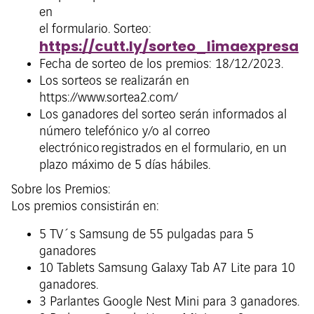
en
el formulario. Sorteo:
https://cutt.ly/sorteo_limaexpresa
Fecha de sorteo de los premios: 18/12/2023.
Los sorteos se realizarán en
https://www.sortea2.com/
Los ganadores del sorteo serán informados al
número telefónico y/o al correo
electrónico registrados en el formulario, en un
plazo máximo de 5 días hábiles.
Sobre los Premios:
Los premios consistirán en:
5 TV´s Samsung de 55 pulgadas para 5
ganadores
10 Tablets Samsung Galaxy Tab A7 Lite para 10
ganadores.
3 Parlantes Google Nest Mini para 3 ganadores.