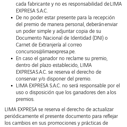
cada fabricante y no es responsabilidad de LIMA
EXPRESA S.A.C.
De no poder estar presente para la recepción
del premio de manera personal, deberán enviar
un poder simple y adjuntar copia de su
Documento Nacional de Identidad (DNI) o
Carnet de Extranjería al correo
concursos@limaexpresa.pe.
En caso el ganador no reclame su premio,
dentro del plazo establecido, LIMA
EXPRESA S.A.C. se reserva el derecho de
conservar y/o disponer del premio.
LIMA EXPRESA S.A.C. no será responsable por el
uso o disposición que los ganadores den a los
premios.
LIMA EXPRESA se reserva el derecho de actualizar
periódicamente el presente documento para reflejar
los cambios en sus promociones y prácticas de