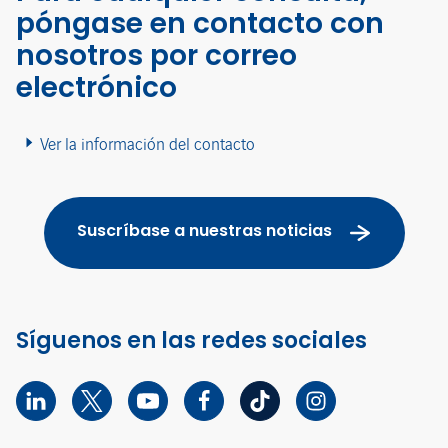
póngase en contacto con
nosotros por correo
electrónico
Ver la información del contacto
Suscríbase a nuestras noticias
Síguenos en las redes sociales