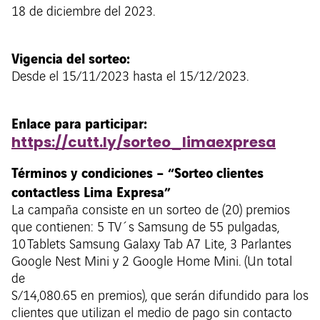
18 de diciembre del 2023.
Vigencia del sorteo:
Desde el 15/11/2023 hasta el 15/12/2023.
Enlace para participar:
https://cutt.ly/sorteo_limaexpresa
Términos y condiciones – “Sorteo clientes
contactless Lima Expresa”
La campaña consiste en un sorteo de (20) premios
que contienen: 5 TV´s Samsung de 55 pulgadas,
10 Tablets Samsung Galaxy Tab A7 Lite, 3 Parlantes
Google Nest Mini y 2 Google Home Mini. (Un total
de
S/14,080.65 en premios), que serán difundido para los
clientes que utilizan el medio de pago sin contacto