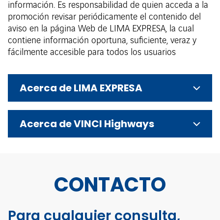
información. Es responsabilidad de quien acceda a la
promoción revisar periódicamente el contenido del
aviso en la página Web de LIMA EXPRESA, la cual
contiene información oportuna, suficiente, veraz y
fácilmente accesible para todos los usuarios
Acerca de LIMA EXPRESA
Acerca de VINCI Highways
CONTACTO
Para cualquier consulta,