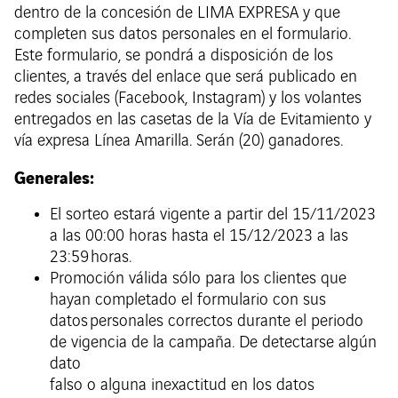
dentro de la concesión de LIMA EXPRESA y que
completen sus datos personales en el formulario.
Este formulario, se pondrá a disposición de los
clientes, a través del enlace que será publicado en
redes sociales (Facebook, Instagram) y los volantes
entregados en las casetas de la Vía de Evitamiento y
vía expresa Línea Amarilla. Serán (20) ganadores.
Generales:
El sorteo estará vigente a partir del 15/11/2023
a las 00:00 horas hasta el 15/12/2023 a las
23:59 horas.
Promoción válida sólo para los clientes que
hayan completado el formulario con sus
datos personales correctos durante el periodo
de vigencia de la campaña. De detectarse algún
dato
falso o alguna inexactitud en los datos