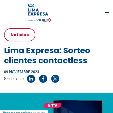
Noticias
Lima Expresa: Sorteo
clientes contactless
09 NOVIEMBRE 2023
Share on: