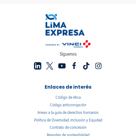
Síguenos
Enlaces de interés
Código de ética
Código anticorrupción
Anexo a la guía de derechos humanos
Política de Diversidad, Inclusión y Equidad
Contrato de concesión
Reportes de sostenibilidad