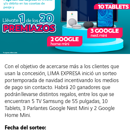
Con el objetivo de acercarse más a los clientes que
usan la concesión, LIMA EXPRESA inició un sorteo
por temporada de navidad incentivando los medios
de pago sin contacto. Habrá 20 ganadores que
podrán llevarse distintos regalos, entre los que se
encuentran 5 TV Samsung de 55 pulgadas, 10
Tablets, 3 Parlantes Google Nest Mini y 2 Google
Home Mini.
Fecha del sorteo: