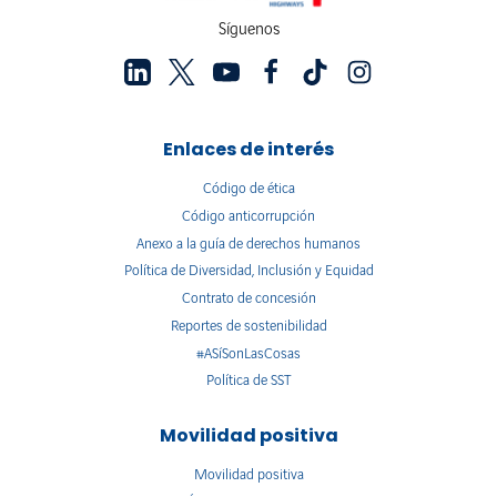
Síguenos
Enlaces de interés
Código de ética
Código anticorrupción
Anexo a la guía de derechos humanos
Política de Diversidad, Inclusión y Equidad
Contrato de concesión
Reportes de sostenibilidad
#ASíSonLasCosas
Política de SST
Movilidad positiva
Movilidad positiva