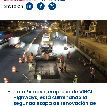
Share on:
Lima Expresa, empresa de VINCI
Highways, está culminando la
segunda etapa de renovación de