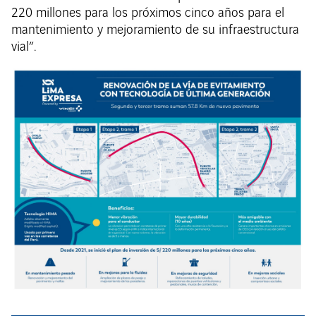
220 millones para los próximos cinco años para el
mantenimiento y mejoramiento de su infraestructura
vial”.