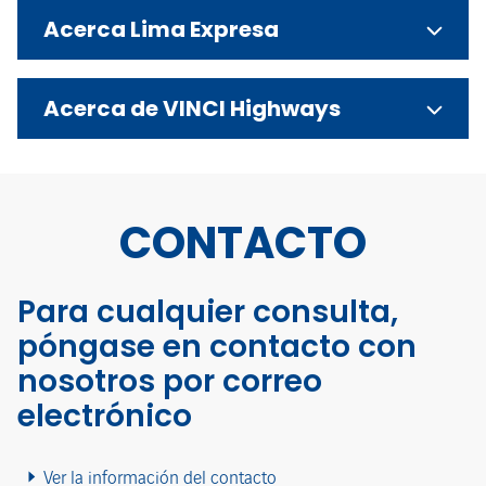
Acerca Lima Expresa
Acerca de VINCI Highways
CONTACTO
Para cualquier consulta,
póngase en contacto con
nosotros por correo
electrónico
Ver la información del contacto