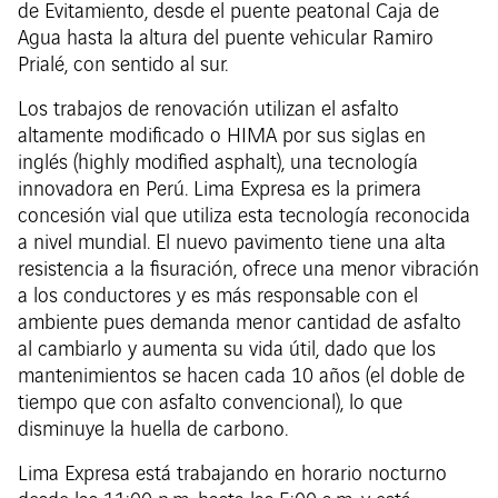
de Evitamiento, desde el puente peatonal Caja de
Agua hasta la altura del puente vehicular Ramiro
Prialé, con sentido al sur.
Los trabajos de renovación utilizan el asfalto
altamente modificado o HIMA por sus siglas en
inglés (highly modified asphalt), una tecnología
innovadora en Perú. Lima Expresa es la primera
concesión vial que utiliza esta tecnología reconocida
a nivel mundial. El nuevo pavimento tiene una alta
resistencia a la fisuración, ofrece una menor vibración
a los conductores y es más responsable con el
ambiente pues demanda menor cantidad de asfalto
al cambiarlo y aumenta su vida útil, dado que los
mantenimientos se hacen cada 10 años (el doble de
tiempo que con asfalto convencional), lo que
disminuye la huella de carbono.
Lima Expresa está trabajando en horario nocturno