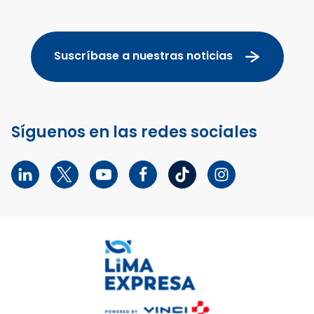
Suscríbase a nuestras noticias
Síguenos en las redes sociales