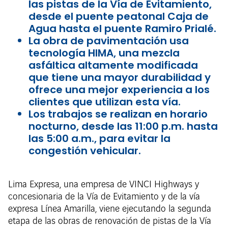
las pistas de la Vía de Evitamiento,
desde el puente peatonal Caja de
Agua hasta el puente Ramiro Prialé.
La obra de pavimentación usa
tecnología HIMA, una mezcla
asfáltica altamente modificada
que tiene una mayor durabilidad y
ofrece una mejor experiencia a los
clientes que utilizan esta vía.
Los trabajos se realizan en horario
nocturno, desde las 11:00 p.m. hasta
las 5:00 a.m., para evitar la
congestión vehicular.
Lima Expresa, una empresa de VINCI Highways y
concesionaria de la Vía de Evitamiento y de la vía
expresa Línea Amarilla, viene ejecutando la segunda
etapa de las obras de renovación de pistas de la Vía