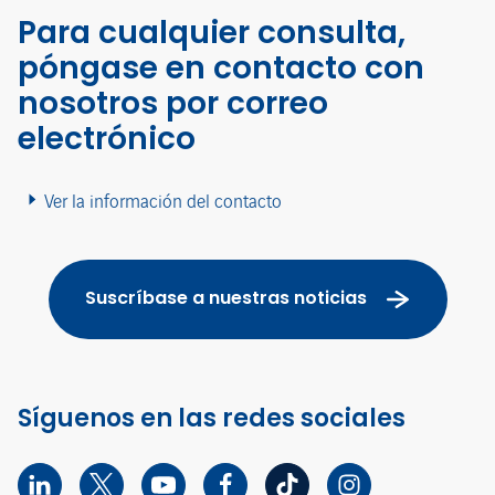
Para cualquier consulta,
póngase en contacto con
nosotros por correo
electrónico
Ver la información del contacto
Suscríbase a nuestras noticias
Síguenos en las redes sociales