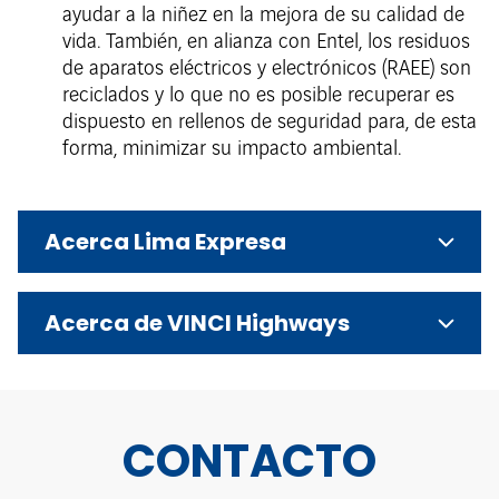
ayudar a la niñez en la mejora de su calidad de
vida. También, en alianza con Entel, los residuos
de aparatos eléctricos y electrónicos (RAEE) son
reciclados y lo que no es posible recuperar es
dispuesto en rellenos de seguridad para, de esta
forma, minimizar su impacto ambiental.
Acerca Lima Expresa
Acerca de VINCI Highways
CONTACTO