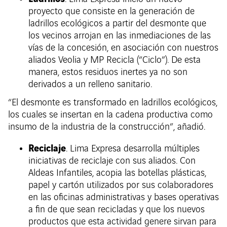
proyecto que consiste en la generación de
ladrillos ecológicos a partir del desmonte que
los vecinos arrojan en las inmediaciones de las
vías de la concesión, en asociación con nuestros
aliados Veolia y MP Recicla (“Ciclo”). De esta
manera, estos residuos inertes ya no son
derivados a un relleno sanitario.
“El desmonte es transformado en ladrillos ecológicos,
los cuales se insertan en la cadena productiva como
insumo de la industria de la construcción”, añadió.
Reciclaje
. Lima Expresa desarrolla múltiples
iniciativas de reciclaje con sus aliados. Con
Aldeas Infantiles, acopia las botellas plásticas,
papel y cartón utilizados por sus colaboradores
en las oficinas administrativas y bases operativas
a fin de que sean recicladas y que los nuevos
productos que esta actividad genere sirvan para