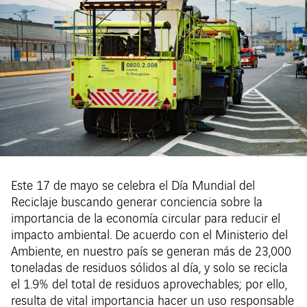
Este 17 de mayo se celebra el Día Mundial del
Reciclaje buscando generar conciencia sobre la
importancia de la economía circular para reducir el
impacto ambiental. De acuerdo con el Ministerio del
Ambiente, en nuestro país se generan más de 23,000
toneladas de residuos sólidos al día, y solo se recicla
el 1.9% del total de residuos aprovechables; por ello,
resulta de vital importancia hacer un uso responsable