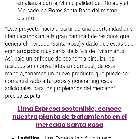
en alianza con la Municipalidad del Rímac y el
Mercado de Flores Santa Rosa del mismo
distrito
“Este proyecto nació a partir de una oportunidad que
identificamos ante la gran cantidad de residuos que
genera el mercado (Santa Rosa) y dado que estos que
eran arrojados muy cerca de la Vía de Evitamiento.
Así, bajo un enfoque de economía circular, los
residuos son convertidos en compost; de esta
manera, tenemos un nuevo producto que puede ser
comercializado a terceros y generar ingresos
adicionales para los propietarios del mercado”,
precisó Zapata.
Lima Expresa sostenible, conoce
nuestra planta de tratamiento en el
mercado Santa Rosa
Ladrillos
. Lima Expresa inició un nuevo