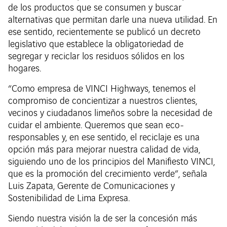
de los productos que se consumen y buscar
alternativas que permitan darle una nueva utilidad. En
ese sentido, recientemente se publicó un decreto
legislativo que establece la obligatoriedad de
segregar y reciclar los residuos sólidos en los
hogares.
“Como empresa de VINCI Highways, tenemos el
compromiso de concientizar a nuestros clientes,
vecinos y ciudadanos limeños sobre la necesidad de
cuidar el ambiente. Queremos que sean eco-
responsables y, en ese sentido, el reciclaje es una
opción más para mejorar nuestra calidad de vida,
siguiendo uno de los principios del Manifiesto VINCI,
que es la promoción del crecimiento verde”, señala
Luis Zapata, Gerente de Comunicaciones y
Sostenibilidad de Lima Expresa.
Siendo nuestra visión la de ser la concesión más