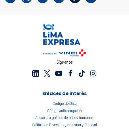
Síguenos
Enlaces de interés
Código de ética
Código anticorrupción
Anexo a la guía de derechos humanos
Política de Diversidad, Inclusión y Equidad