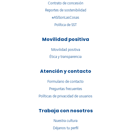
Contrato de concesión
Reportes de sostenibilidad
#ASíSonLasCosas
Política de SST
Movilidad positiva
Movilidad positiva
Ética y transparencia
Atención y contacto
Formulario de contacto
Preguntas frecuentes
Políticas de privacidad de usuarios
Trabaja con nosotros
Nuestra cultura
Déjanos tu perfil