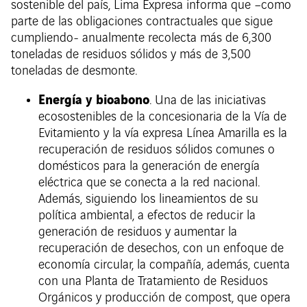
sostenible del país, Lima Expresa informa que –como
parte de las obligaciones contractuales que sigue
cumpliendo- anualmente recolecta más de 6,300
toneladas de residuos sólidos y más de 3,500
toneladas de desmonte.
Energía y bioabono
. Una de las iniciativas
ecosostenibles de la concesionaria de la Vía de
Evitamiento y la vía expresa Línea Amarilla es la
recuperación de residuos sólidos comunes o
domésticos para la generación de energía
eléctrica que se conecta a la red nacional.
Además, siguiendo los lineamientos de su
política ambiental, a efectos de reducir la
generación de residuos y aumentar la
recuperación de desechos, con un enfoque de
economía circular, la compañía, además, cuenta
con una Planta de Tratamiento de Residuos
Orgánicos y producción de compost, que opera