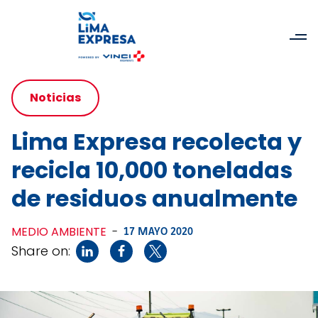
Noticias
Lima Expresa recolecta y
recicla 10,000 toneladas
de residuos anualmente
MEDIO AMBIENTE
-
17 MAYO 2020
Share on: