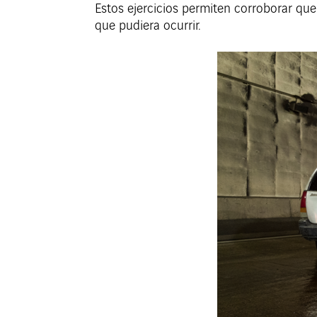
Estos ejercicios permiten corroborar qu
que pudiera ocurrir.