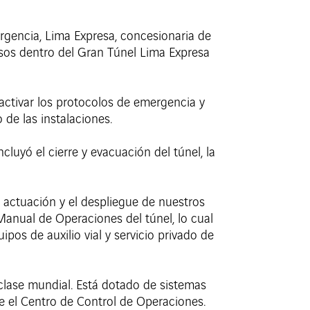
gencia, Lima Expresa, concesionaria de
rosos dentro del Gran Túnel Lima Expresa
activar los protocolos de emergencia y
 de las instalaciones.
incluyó el cierre y evacuación del túnel, la
 actuación y el despliegue de nuestros
Manual de Operaciones del túnel, lo cual
pos de auxilio vial y servicio privado de
clase mundial. Está dotado de sistemas
de el Centro de Control de Operaciones.