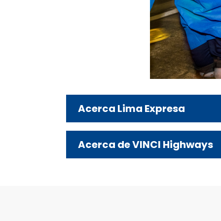
Acerca Lima Expresa
Acerca de VINCI Highways