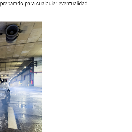
 preparado para cualquier eventualidad