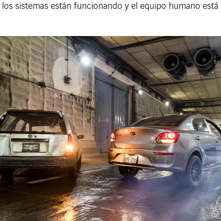
e los sistemas están funcionando y el equipo humano está