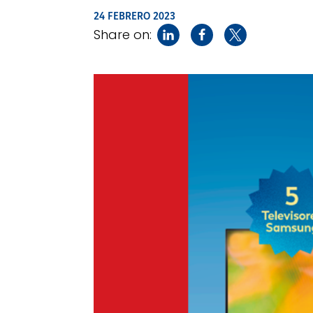
24 FEBRERO 2023
Share on: