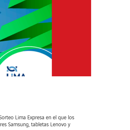
 Sorteo Lima Expresa en el que los
sores Samsung, tabletas Lenovo y