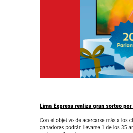
Lima Expresa realiza gran sorteo por 
Con el objetivo de acercarse más a los c
ganadores podrán llevarse 1 de los 35 ar