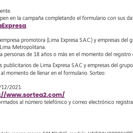
ente.
icipen en la campaña completando el formulario con sus da
maExpresa
.
 empresa promotora (Lima Expresa S.A.C.) y empresas del g
Lima Metropolitana.
 a personas de 18 años o más en el momento del registro
es publicitarios de Lima Expresa S.A.C y empresas del grupo
 al momento de llenar en el formulario. Sorteo:
3/12/2021.
://www.sortea2.com/
rmados al número telefónico y correo electrónico registra