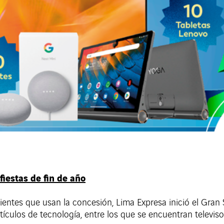
fiestas de fin de año
lientes que usan la concesión, Lima Expresa inició el Gran
tículos de tecnología, entre los que se encuentran televi